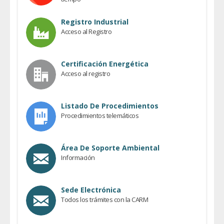
Registro Industrial
Acceso al Registro
Certificación Energética
Acceso al registro
Listado De Procedimientos
Procedimientos telemáticos
Área De Soporte Ambiental
Información
Sede Electrónica
Todos los trámites con la CARM