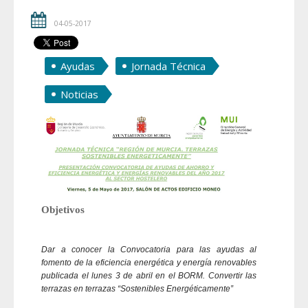
04-05-2017
Ayudas
Jornada Técnica
Noticias
Objetivos
Dar a conocer la Convocatoria para las ayudas al
fomento de la eficiencia energética y energía renovables
publicada el lunes 3 de abril en el BORM. Convertir las
terrazas en terrazas “Sostenibles Energéticamente”