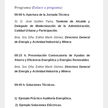
Programa (
Enlace a programa
)
09:00 h. Apertura de la Jornada Técnica
Sr. D. José Guillén Parra,
Teniente de Alcalde y
Delegado de Modernización de la Administración,
Calidad Urbana y Participación.
Ilma. Sra. Dña. Esther Marín Gómez,
Directora General
de Energía y Actividad Industrial y Minera
09:15 h. Presentación Convocatoria de Ayudas de
Ahorro y Eficiencia Energética y Energías Renovables
Ilma. Sra. Dña. Esther Marín Gómez,
Directora General
de Energía y Actividad Industria y Minera
09:45 h. Soluciones Técnicas.
1)
Ejemplo Práctico Auditoría Energética.
2)
Ejemplo Soluciones Eléctricas.