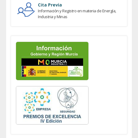
Cita Previa
Información y Registro en materia de Energía,
Industria y Minas