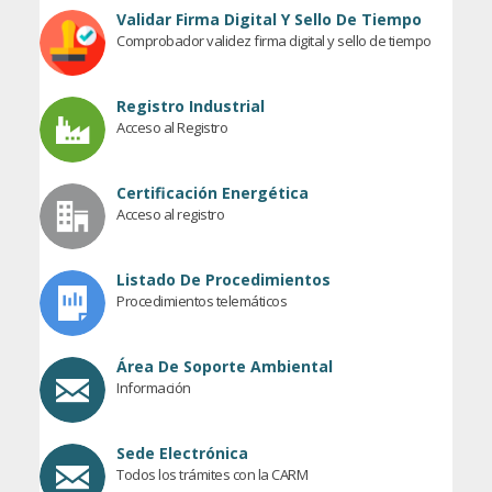
Validar Firma Digital Y Sello De Tiempo
Comprobador validez firma digital y sello de tiempo
Registro Industrial
Acceso al Registro
Certificación Energética
Acceso al registro
Listado De Procedimientos
Procedimientos telemáticos
Área De Soporte Ambiental
Información
Sede Electrónica
Todos los trámites con la CARM