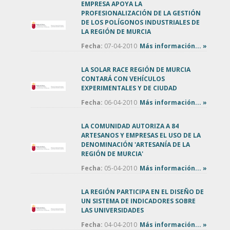
EMPRESA APOYA LA
PROFESIONALIZACIÓN DE LA GESTIÓN
DE LOS POLÍGONOS INDUSTRIALES DE
LA REGIÓN DE MURCIA
Fecha:
07-04-2010
Más información... »
LA SOLAR RACE REGIÓN DE MURCIA
CONTARÁ CON VEHÍCULOS
EXPERIMENTALES Y DE CIUDAD
Fecha:
06-04-2010
Más información... »
LA COMUNIDAD AUTORIZA A 84
ARTESANOS Y EMPRESAS EL USO DE LA
DENOMINACIÓN 'ARTESANÍA DE LA
REGIÓN DE MURCIA'
Fecha:
05-04-2010
Más información... »
LA REGIÓN PARTICIPA EN EL DISEÑO DE
UN SISTEMA DE INDICADORES SOBRE
LAS UNIVERSIDADES
Fecha:
04-04-2010
Más información... »