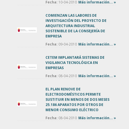
Fecha:
10-04-2010
Más información... »
COMIENZAN LAS LABORES DE
INVESTIGACIÓN DEL PROYECTO DE
ARQUITECTURA INDUSTRIAL
SOSTENIBLE DE LA CONSEJERÍA DE
EMPRESA
Fecha:
09-04-2010
Más información... »
CETEM IMPLANTARÁ SISTEMAS DE
VIGILANCIA TECNOLÓGICA EN
EMPRESAS
Fecha:
08-04-2010
Más información... »
EL PLAN RENOVE DE
ELECTRODOMÉSTICOS PERMITE
SUSTITUIR EN MENOS DE DOS MESES
25.186 APARATOS POR OTROS DE
MENOR CONSUMO ELÉCTRICO
Fecha:
08-04-2010
Más información... »