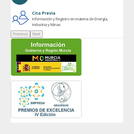
Cita Previa
Información y Registro en materia de Energía,
Industria y Minas
Previous
Next