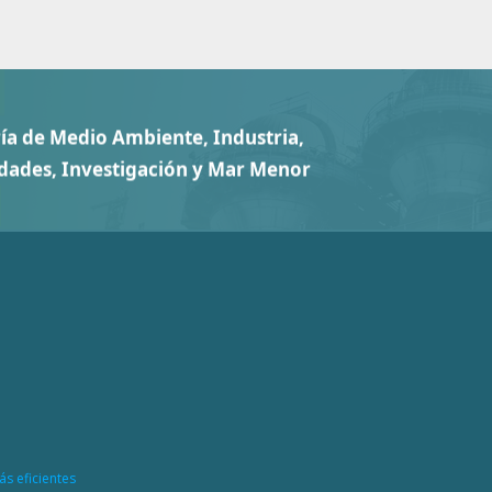
ás eficientes