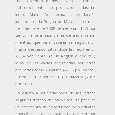
cuando siempre hemos estado a la cabeza
del crecimiento de producción industrial,
indicó Marín. De hecho, la producción
industrial en la Región de Murcia en el mes
de diciembre de 2008 decreció un -13,9 por
ciento frente al mismo mes del año anterior,
mientras que para España se registra un
mayor descenso, situándose la media en un
-15,4 por ciento. Así, la Región quedó muy
lejos de las caídas registradas por otras
provincias como Andalucía (-20,8 por ciento),
Valencia (20,2 por ciento) o Navarra (-18,6
por ciento).
En cuanto a las variaciones de los índices
según el destino de los bienes, se produce
un incremento en la producción de productos
energéticos con un aumento del 6,4 por