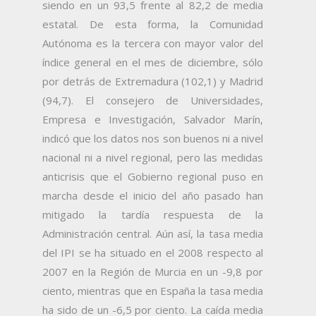
siendo en un 93,5 frente al 82,2 de media
estatal. De esta forma, la Comunidad
Autónoma es la tercera con mayor valor del
índice general en el mes de diciembre, sólo
por detrás de Extremadura (102,1) y Madrid
(94,7).
El consejero de Universidades,
Empresa e Investigación, Salvador Marín,
indicó que los datos nos son buenos ni a nivel
nacional ni a nivel regional, pero las medidas
anticrisis que el Gobierno regional puso en
marcha desde el inicio del año pasado han
mitigado la tardía respuesta de la
Administración central. Aún así, la tasa media
del IPI se ha situado en el 2008 respecto al
2007 en la Región de Murcia en un -9,8 por
ciento, mientras que en España la tasa media
ha sido de un -6,5 por ciento. La caída media