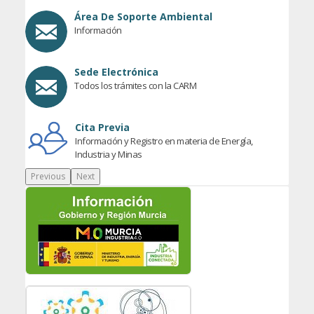
Área De Soporte Ambiental
Información
Sede Electrónica
Todos los trámites con la CARM
Cita Previa
Información y Registro en materia de Energía,
Industria y Minas
Previous
Next