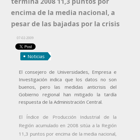
termina 2008 11,3 puntos por
encima de la media nacional, a
pesar de las bajadas por la crisis
07-02-2009
Noticias
El consejero de Universidades, Empresa e
Investigación indica que los datos no son
buenos, pero las medidas anticrisis del
Gobierno regional han mitigado la tardía
respuesta de la Administración Central.
El Índice de Producción Industrial de la
Región acumulado en 2008 sitúa a la Región
11,3 puntos por encima de la media nacional,