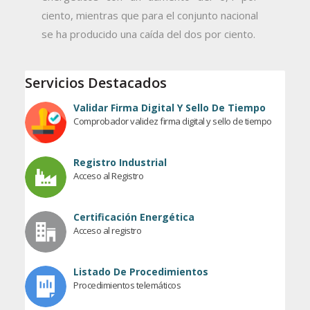
ciento, mientras que para el conjunto nacional
se ha producido una caída del dos por ciento.
Servicios Destacados
Validar Firma Digital Y Sello De Tiempo
Comprobador validez firma digital y sello de tiempo
Registro Industrial
Acceso al Registro
Certificación Energética
Acceso al registro
Listado De Procedimientos
Procedimientos telemáticos