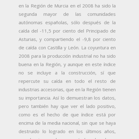
en la Región de Murcia en el 2008 ha sido la
segunda mayor de las comunidades
autónomas españolas, sólo después de la
caída del -11,5 por ciento del Principado de
Asturias, y compartiendo el -9,8 por ciento
de caída con Castilla y León. La coyuntura en
2008 para la producción industrial no ha sido
buena en la Región, y aunque en este índice
no se incluye a la construcción, sí que
repercute su caída en todo el resto de
industrias accesorias, que en la Región tienen
su importancia. Así lo demuestran los datos,
pero también hay que ver el lado positivo,
como es el hecho de que índice está por
encima de la media nacional, sin que se haya
destruido lo logrado en los últimos años,