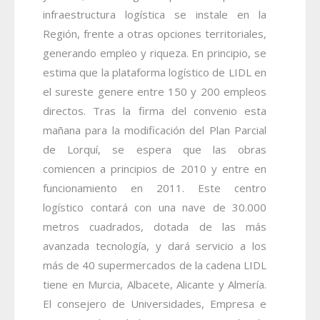
infraestructura logística se instale en la
Región, frente a otras opciones territoriales,
generando empleo y riqueza. En principio, se
estima que la plataforma logístico de LIDL en
el sureste genere entre 150 y 200 empleos
directos. Tras la firma del convenio esta
mañana para la modificación del Plan Parcial
de Lorquí, se espera que las obras
comiencen a principios de 2010 y entre en
funcionamiento en 2011. Este centro
logístico contará con una nave de 30.000
metros cuadrados, dotada de las más
avanzada tecnología, y dará servicio a los
más de 40 supermercados de la cadena LIDL
tiene en Murcia, Albacete, Alicante y Almería.
El consejero de Universidades, Empresa e