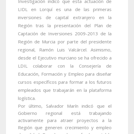
Investigación indicó que esta actuación de
LIDL en Lorquí es una de las primeras
inversiones de capital extranjero en la
Región tras la presentación del Plan de
Captación de Inversiones 2009-2013 de la
Región de Murcia por parte del presidente
regional, Ramón Luis Valcárcel. Asimismo,
desde el Ejecutivo murciano se ha ofrecido a
LDIL colaborar con la Consejería de
Educación, Formación y Empleo para diseñar
cursos específicos para formar a los futuros
empleados que trabajarán en la plataforma
logística.
Por último, Salvador Marín indicó que el
Gobierno regional está trabajando
activamente para atraer proyectos a la
Región que generen crecimiento y empleo