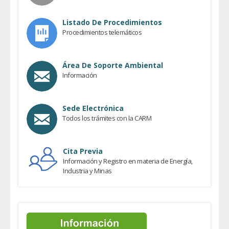
Listado De Procedimientos
Procedimientos telemáticos
Área De Soporte Ambiental
Información
Sede Electrónica
Todos los trámites con la CARM
Cita Previa
Información y Registro en materia de Energía,
Industria y Minas