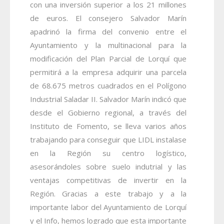
con una inversión superior a los 21 millones
de euros. El consejero Salvador Marín
apadrinó la firma del convenio entre el
Ayuntamiento y la multinacional para la
modificación del Plan Parcial de Lorquí que
permitirá a la empresa adquirir una parcela
de 68.675 metros cuadrados en el Polígono
Industrial Saladar II.
Salvador Marín indicó que
desde el Gobierno regional, a través del
Instituto de Fomento, se lleva varios años
trabajando para conseguir que LIDL instalase
en la Región su centro logístico,
asesorándoles sobre suelo indutrial y las
ventajas competitivas de invertir en la
Región. Gracias a este trabajo y a la
importante labor del Ayuntamiento de Lorquí
y el Info, hemos logrado que esta importante