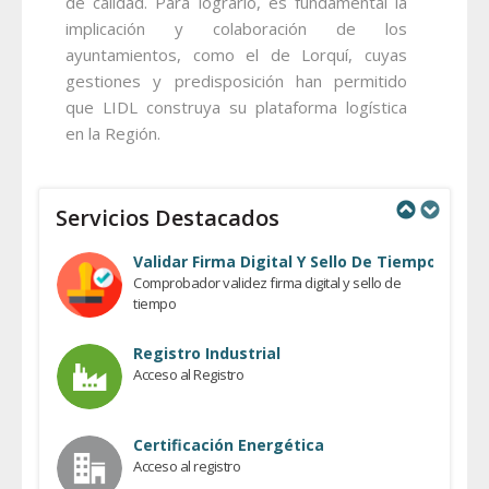
de calidad. Para lograrlo, es fundamental la
implicación y colaboración de los
ayuntamientos, como el de Lorquí, cuyas
gestiones y predisposición han permitido
que LIDL construya su plataforma logística
en la Región.
Servicios Destacados
Previous
Next
Validar Firma Digital Y Sello De Tiempo
Comprobador validez firma digital y sello de
tiempo
Registro Industrial
Acceso al Registro
Certificación Energética
Acceso al registro