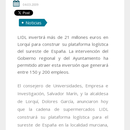
04-03-2009
Noticias
LIDL invertirá más de 21 millones euros en
Lorquí para construir su plataforma logística
del sureste de España. La intervención del
Gobierno regional y del Ayuntamiento ha
permitido atraer esta inversión que generará
entre 150 y 200 empleos.
El consejero de Universidades, Empresa e
Investigación, Salvador Marín, y la alcaldesa
de Lorquí, Dolores García, anunciaron hoy
que la cadena de supermercados LIDL
construirá su plataforma logística para el
sureste de España en la localidad murciana,