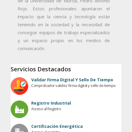
de la Universidad de Murcia, Pedro Antonio
Rojo. Estos profesionales apuntaron el
impacto que la ciencia y tecnología están
teniendo en la sociedad y la necesidad de
conseguir equipos de trabajo especializados
y un espacio propio en los medios de
comunicación.
Servicios Destacados
Validar Firma Digital Y Sello De Tiempo
Comprobador validez firma digital y sello de tiempo
Registro Industrial
Acceso al Registro
Certificación Energética
Acceso al registro