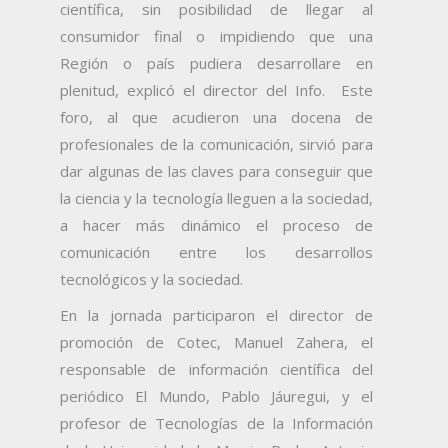
científica, sin posibilidad de llegar al
consumidor final o impidiendo que una
Región o país pudiera desarrollare en
plenitud, explicó el director del Info. Este
foro, al que acudieron una docena de
profesionales de la comunicación, sirvió para
dar algunas de las claves para conseguir que
la ciencia y la tecnología lleguen a la sociedad,
a hacer más dinámico el proceso de
comunicación entre los desarrollos
tecnológicos y la sociedad.
En la jornada participaron el director de
promoción de Cotec, Manuel Zahera, el
responsable de información científica del
periódico El Mundo, Pablo Jáuregui, y el
profesor de Tecnologías de la Información