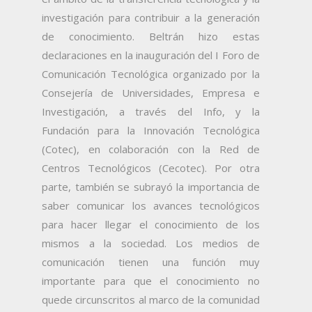
investigación para contribuir a la generación
de conocimiento.
Beltrán hizo estas
declaraciones en la inauguración del I Foro de
Comunicación Tecnológica organizado por la
Consejería de Universidades, Empresa e
Investigación, a través del Info, y la
Fundación para la Innovación Tecnológica
(Cotec), en colaboración con la Red de
Centros Tecnológicos (Cecotec). Por otra
parte, también se subrayó la importancia de
saber comunicar los avances tecnológicos
para hacer llegar el conocimiento de los
mismos a la sociedad. Los medios de
comunicación tienen una función muy
importante para que el conocimiento no
quede circunscritos al marco de la comunidad