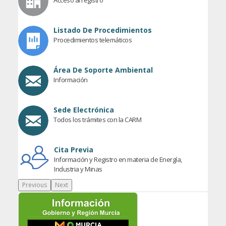
Listado De Procedimientos
Procedimientos telemáticos
Área De Soporte Ambiental
Información
Sede Electrónica
Todos los trámites con la CARM
Cita Previa
Información y Registro en materia de Energía,
Industria y Minas
Previous
Next