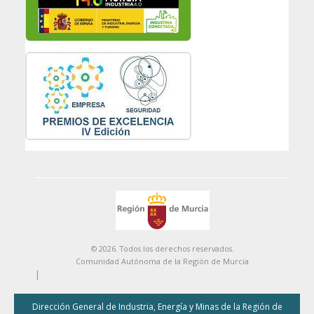
© 2026. Todos los derechos reservados.
Comunidad Autónoma de la Región de Murcia
|
Dirección General de Industria, Energía y Minas de la Región de