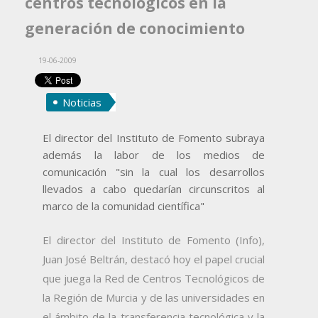
centros tecnológicos en la
generación de conocimiento
19-06-2009
Noticias
El director del Instituto de Fomento subraya
además la labor de los medios de
comunicación "sin la cual los desarrollos
llevados a cabo quedarían circunscritos al
marco de la comunidad científica"
El director del Instituto de Fomento (Info),
Juan José Beltrán, destacó hoy el papel crucial
que juega la Red de Centros Tecnológicos de
la Región de Murcia y de las universidades en
el ámbito de la transferencia tecnológica y la