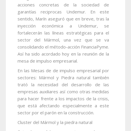
acciones concretas de la sociedad de
garantías reciprocas Undemur. En este
sentido, Marín aseguró que en breve, tras la
inyección económica a Undemur, se
fortalecerán las líneas estratégicas para el
sector del Mármol, una vez que se va
consolidando el método-acción FinanciaPyme.
Así ha sido acordado hoy en la reunión de la
mesa de impulso empresarial.
En las Mesas de de impulso empresarial por
sectores: Mármol y Piedra natural también
trató la necesidad del desarrollo de las
empresas auxiliares así como otras medidas
para hacer frente a los impactos de la crisis,
que está afectando especialmente a este
sector por el parón en la construcción.
Cluster del Mármol y la piedra natural