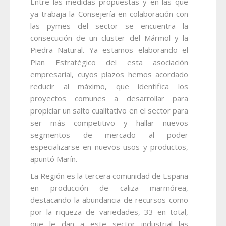
Entre las medidas propuestas y en las que
ya trabaja la Consejería en colaboración con
las pymes del sector se encuentra la
consecución de un cluster del Mármol y la
Piedra Natural. Ya estamos elaborando el
Plan Estratégico del esta asociación
empresarial, cuyos plazos hemos acordado
reducir al máximo, que identifica los
proyectos comunes a desarrollar para
propiciar un salto cualitativo en el sector para
ser más competitivo y hallar nuevos
segmentos de mercado al poder
especializarse en nuevos usos y productos,
apuntó Marín.
La Región es la tercera comunidad de España
en producción de caliza marmórea,
destacando la abundancia de recursos como
por la riqueza de variedades, 33 en total,
que le dan a este sector industrial las