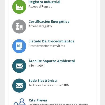
Registro Industrial
Acceso al Registro
Certificación Energética
Acceso al registro
Listado De Procedimientos
Procedimientos telemáticos
Área De Soporte Ambiental
Información
Sede Electrónica
Todos los trámites con la CARM
Cita Previa
Información y Registro en materia de Energía,