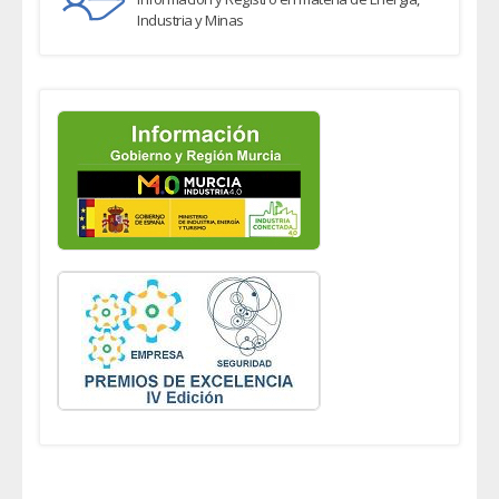
Industria y Minas