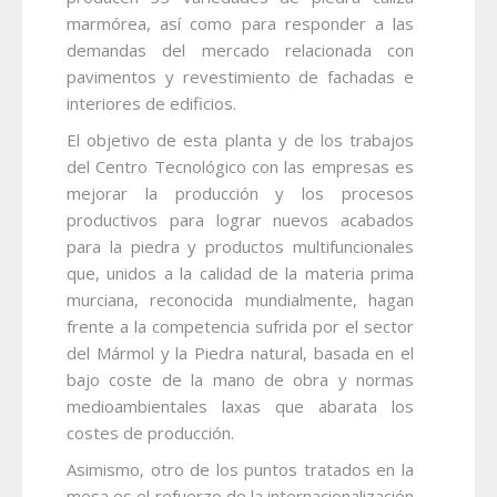
marmórea, así como para responder a las
demandas del mercado relacionada con
pavimentos y revestimiento de fachadas e
interiores de edificios.
El objetivo de esta planta y de los trabajos
del Centro Tecnológico con las empresas es
mejorar la producción y los procesos
productivos para lograr nuevos acabados
para la piedra y productos multifuncionales
que, unidos a la calidad de la materia prima
murciana, reconocida mundialmente, hagan
frente a la competencia sufrida por el sector
del Mármol y la Piedra natural, basada en el
bajo coste de la mano de obra y normas
medioambientales laxas que abarata los
costes de producción.
Asimismo, otro de los puntos tratados en la
mesa es el refuerzo de la internacionalización