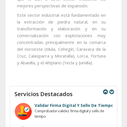
mejores perspectivas de expansión.
Este sector industrial está fundamentado en
la extracción de piedra natural, en su
transformación y elaboración y en su
comercialización con explotaciones muy
concentradas principalmente en la comarca
del noroeste (Mula, Cehegín, Caravaca de la
Cruz, Calasparra y Moratalla), Lorca, Fortuna
y Abanilla, y el Altiplano (Yecla y Jumilla).
Servicios Destacados
Previous
Next
Validar Firma Digital Y Sello De Tiempo
Comprobador validez firma digital y sello de
tiempo