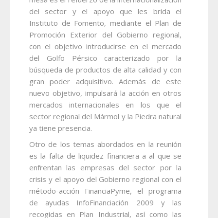
del sector y el apoyo que les brida el
Instituto de Fomento, mediante el Plan de
Promoción Exterior del Gobierno regional,
con el objetivo introducirse en el mercado
del Golfo Pérsico caracterizado por la
búsqueda de productos de alta calidad y con
gran poder adquisitivo. Además de este
nuevo objetivo, impulsará la acción en otros
mercados internacionales en los que el
sector regional del Mármol y la Piedra natural
ya tiene presencia.
Otro de los temas abordados en la reunión
es la falta de liquidez financiera a al que se
enfrentan las empresas del sector por la
crisis y el apoyo del Gobierno regional con el
método-acción FinanciaPyme, el programa
de ayudas InfoFinanciación 2009 y las
recogidas en Plan Industrial, así como las