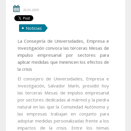
20-05-2009
Noticias
La Consejería de Universidades, Empresa e
Investigación convoca las terceras Mesas de
impulso empresarial por sectores para
aplicar medidas que minimicen los efectos de
la crisis
El consejero de Universidades, Empresa e
Investigación, Salvador Marín, presidió hoy
las terceras Mesas de impulso empresarial
por sectores dedicadas al mármol y la piedra
natural en las que la Comunidad Autónoma y
las empresas trabajan en conjunto para
adoptar medidas personalizadas frente a los
impactos de la crisis. Entre los temas