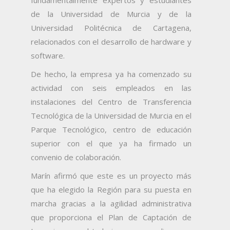
de la Universidad de Murcia y de la
Universidad Politécnica de Cartagena,
relacionados con el desarrollo de hardware y
software.
De hecho, la empresa ya ha comenzado su
actividad con seis empleados en las
instalaciones del Centro de Transferencia
Tecnológica de la Universidad de Murcia en el
Parque Tecnológico, centro de educación
superior con el que ya ha firmado un
convenio de colaboración.
Marín afirmó que este es un proyecto más
que ha elegido la Región para su puesta en
marcha gracias a la agilidad administrativa
que proporciona el Plan de Captación de