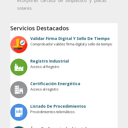
incorporan carcasa de bioplástico y placas
solares.
Servicios Destacados
Validar Firma Digital Y Sello De Tiempo
Comprobador validez firma digital y sello de tiempo
Registro Industrial
Acceso al Registro
Certificación Energética
Acceso al registro
Listado De Procedimientos
Procedimientos telemáticos