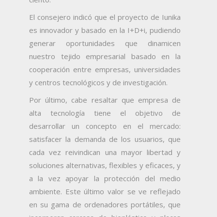
El consejero indicó que el proyecto de Iunika
es innovador y basado en la I+D+i, pudiendo
generar oportunidades que dinamicen
nuestro tejido empresarial basado en la
cooperación entre empresas, universidades
y centros tecnológicos y de investigación.
Por último, cabe resaltar que empresa de
alta tecnología tiene el objetivo de
desarrollar un concepto en el mercado:
satisfacer la demanda de los usuarios, que
cada vez reivindican una mayor libertad y
soluciones alternativas, flexibles y eficaces, y
a la vez apoyar la protección del medio
ambiente. Este último valor se ve reflejado
en su gama de ordenadores portátiles, que