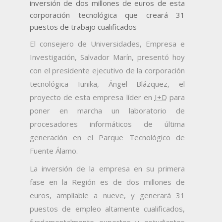
inversión de dos millones de euros de esta
corporación tecnológica que creará 31
puestos de trabajo cualificados
El consejero de Universidades, Empresa e
Investigación, Salvador Marín, presentó hoy
con el presidente ejecutivo de la corporación
tecnológica Iunika, Ángel Blázquez, el
proyecto de esta empresa líder en
I+D
para
poner en marcha un laboratorio de
procesadores informáticos de última
generación en el Parque Tecnológico de
Fuente Álamo.
La inversión de la empresa en su primera
fase en la Región es de dos millones de
euros, ampliable a nueve, y generará 31
puestos de empleo altamente cualificados,
fundamentalmente expertos y estudiantes