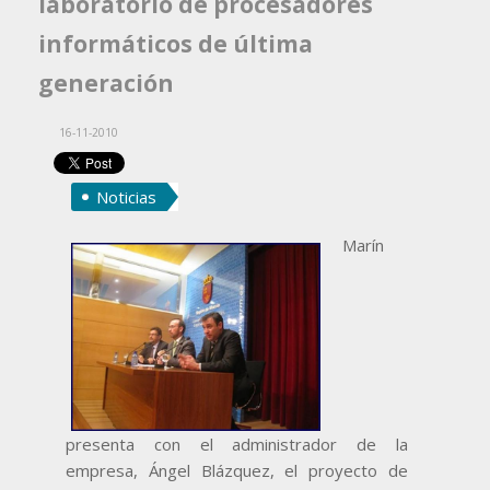
laboratorio de procesadores
informáticos de última
generación
16-11-2010
Noticias
Marín
presenta con el administrador de la
empresa, Ángel Blázquez, el proyecto de