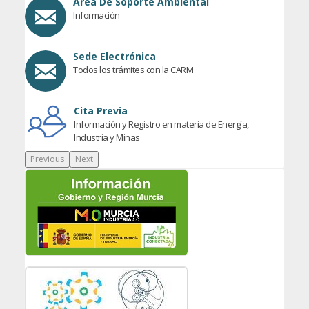
Área De Soporte Ambiental
Información
Sede Electrónica
Todos los trámites con la CARM
Cita Previa
Información y Registro en materia de Energía,
Industria y Minas
Previous
Next