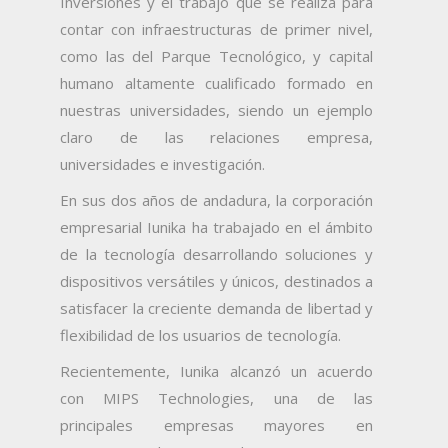
Inversiones y el trabajo que se realiza para
contar con infraestructuras de primer nivel,
como las del Parque Tecnológico, y capital
humano altamente cualificado formado en
nuestras universidades, siendo un ejemplo
claro de las relaciones empresa,
universidades e investigación.
En sus dos años de andadura, la corporación
empresarial Iunika ha trabajado en el ámbito
de la tecnología desarrollando soluciones y
dispositivos versátiles y únicos, destinados a
satisfacer la creciente demanda de libertad y
flexibilidad de los usuarios de tecnología.
Recientemente, Iunika alcanzó un acuerdo
con MIPS Technologies, una de las
principales empresas mayores en