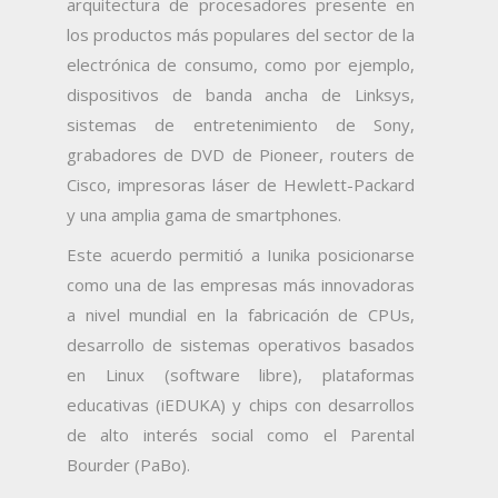
arquitectura de procesadores presente en
los productos más populares del sector de la
electrónica de consumo, como por ejemplo,
dispositivos de banda ancha de Linksys,
sistemas de entretenimiento de Sony,
grabadores de DVD de Pioneer, routers de
Cisco, impresoras láser de Hewlett-Packard
y una amplia gama de smartphones.
Este acuerdo permitió a Iunika posicionarse
como una de las empresas más innovadoras
a nivel mundial en la fabricación de CPUs,
desarrollo de sistemas operativos basados
en Linux (software libre), plataformas
educativas (iEDUKA) y chips con desarrollos
de alto interés social como el Parental
Bourder (PaBo).