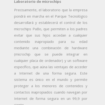
Laboratorio de microchips
Precisamente, el laboratorio que la empresa
pondrá en marcha en el Parque Tecnológico
desarrollará y establecerá el control de los
microchips PaBo, que permiten a los padres
evitar que sus hijos accedan a cualquier
contenido inapropiado para su edad
mediante una combinación de hardware
(microchip que se puede integrar en
cualquier placa de ordenador) y un software
específico, que aúna las ventajas de acceder
a Internet de una forma segura. Este
sistema es único en el mundo y permite
proteger a los menores de contenidos y
contactos inapropiados cuando navegan por
Internet de forma segura en un 99,9 por
ciento.