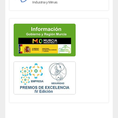
Industria y Minas