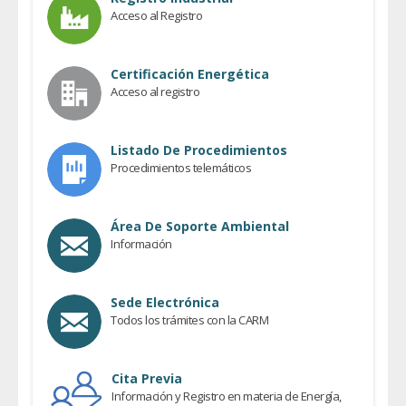
Acceso al Registro
Certificación Energética
Acceso al registro
Listado De Procedimientos
Procedimientos telemáticos
Área De Soporte Ambiental
Información
Sede Electrónica
Todos los trámites con la CARM
Cita Previa
Información y Registro en materia de Energía,