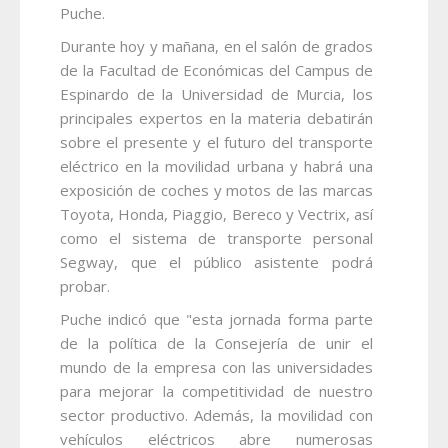
Puche.
Durante hoy y mañana, en el salón de grados
de la Facultad de Económicas del Campus de
Espinardo de la Universidad de Murcia, los
principales expertos en la materia debatirán
sobre el presente y el futuro del transporte
eléctrico en la movilidad urbana y habrá una
exposición de coches y motos de las marcas
Toyota, Honda, Piaggio, Bereco y Vectrix, así
como el sistema de transporte personal
Segway, que el público asistente podrá
probar.
Puche indicó que "esta jornada forma parte
de la política de la Consejería de unir el
mundo de la empresa con las universidades
para mejorar la competitividad de nuestro
sector productivo. Además, la movilidad con
vehículos eléctricos abre numerosas