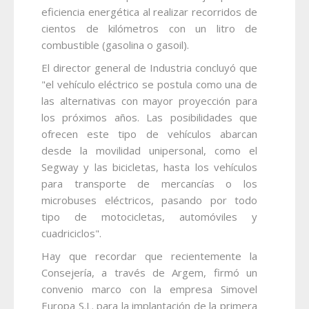
eficiencia energética al realizar recorridos de
cientos de kilómetros con un litro de
combustible (gasolina o gasoil).
El director general de Industria concluyó que
"el vehículo eléctrico se postula como una de
las alternativas con mayor proyección para
los próximos años. Las posibilidades que
ofrecen este tipo de vehículos abarcan
desde la movilidad unipersonal, como el
Segway y las bicicletas, hasta los vehículos
para transporte de mercancías o los
microbuses eléctricos, pasando por todo
tipo de motocicletas, automóviles y
cuadriciclos".
Hay que recordar que recientemente la
Consejería, a través de Argem, firmó un
convenio marco con la empresa Simovel
Europa
S.L.
para la implantación de la primera