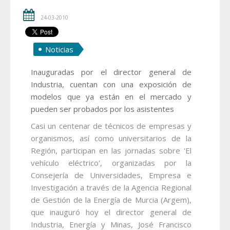
24-03-2010
Noticias
Inauguradas por el director general de
Industria, cuentan con una exposición de
modelos que ya están en el mercado y
pueden ser probados por los asistentes
Casi un centenar de técnicos de empresas y
organismos, así como universitarios de la
Región, participan en las jornadas sobre 'El
vehículo eléctrico', organizadas por la
Consejería de Universidades, Empresa e
Investigación a través de la Agencia Regional
de Gestión de la Energía de Murcia (Argem),
que inauguró hoy el director general de
Industria, Energía y Minas, José Francisco