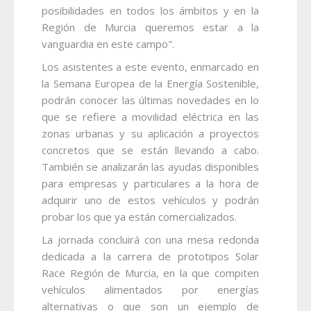
posibilidades en todos los ámbitos y en la
Región de Murcia queremos estar a la
vanguardia en este campo".
Los asistentes a este evento, enmarcado en
la Semana Europea de la Energía Sostenible,
podrán conocer las últimas novedades en lo
que se refiere a movilidad eléctrica en las
zonas urbanas y su aplicación a proyectos
concretos que se están llevando a cabo.
También se analizarán las ayudas disponibles
para empresas y particulares a la hora de
adquirir uno de estos vehículos y podrán
probar los que ya están comercializados.
La jornada concluirá con una mesa redonda
dedicada a la carrera de prototipos Solar
Race Región de Murcia, en la que compiten
vehículos alimentados por energías
alternativas o que son un ejemplo de