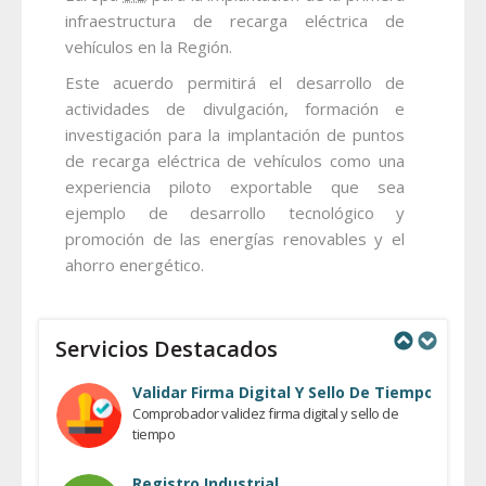
infraestructura de recarga eléctrica de
vehículos en la Región.
Este acuerdo permitirá el desarrollo de
actividades de divulgación, formación e
investigación para la implantación de puntos
de recarga eléctrica de vehículos como una
experiencia piloto exportable que sea
ejemplo de desarrollo tecnológico y
promoción de las energías renovables y el
ahorro energético.
Servicios Destacados
Previous
Next
Validar Firma Digital Y Sello De Tiempo
Comprobador validez firma digital y sello de
tiempo
Registro Industrial