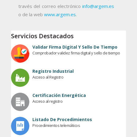
través del correo electrónico
info@argem.es
o de la web
www.argem.es
.
Servicios Destacados
Validar Firma Digital Y Sello De Tiempo
Comprobador validez firma digital y sello de tiempo
Registro Industrial
Acceso al Registro
Certificación Energética
Acceso al registro
Listado De Procedimientos
Procedimientos telemáticos