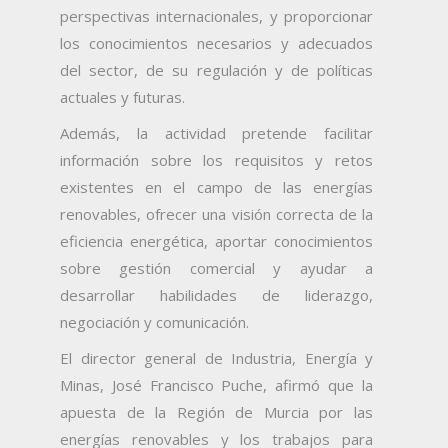
perspectivas internacionales, y proporcionar
los conocimientos necesarios y adecuados
del sector, de su regulación y de políticas
actuales y futuras.
Además, la actividad pretende facilitar
información sobre los requisitos y retos
existentes en el campo de las energías
renovables, ofrecer una visión correcta de la
eficiencia energética, aportar conocimientos
sobre gestión comercial y ayudar a
desarrollar habilidades de liderazgo,
negociación y comunicación.
El director general de Industria, Energía y
Minas, José Francisco Puche, afirmó que la
apuesta de la Región de Murcia por las
energías renovables y los trabajos para