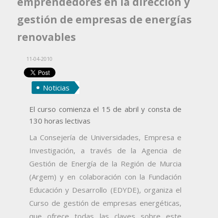
emprendedores en la dirección y
gestión de empresas de energías
renovables
11-04-2010
Noticias
El curso comienza el 15 de abril y consta de
130 horas lectivas
La Consejería de Universidades, Empresa e
Investigación, a través de la Agencia de
Gestión de Energía de la Región de Murcia
(Argem) y en colaboración con la Fundación
Educación y Desarrollo (EDYDE), organiza el
Curso de gestión de empresas energéticas,
que ofrece todas las claves sobre este