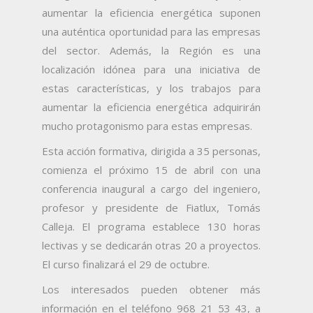
aumentar la eficiencia energética suponen
una auténtica oportunidad para las empresas
del sector. Además, la Región es una
localización idónea para una iniciativa de
estas características, y los trabajos para
aumentar la eficiencia energética adquirirán
mucho protagonismo para estas empresas.
Esta acción formativa, dirigida a 35 personas,
comienza el próximo 15 de abril con una
conferencia inaugural a cargo del ingeniero,
profesor y presidente de Fiatlux, Tomás
Calleja. El programa establece 130 horas
lectivas y se dedicarán otras 20 a proyectos.
El curso finalizará el 29 de octubre.
Los interesados pueden obtener más
información en el teléfono 968 21 53 43, a