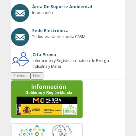
Área De Soporte Ambiental
Información
Sede Electrónica
Todos los trámites con la CARM
Cita Previa
Información y Registro en materia de Energía,
Industria y Minas
Previous
Next