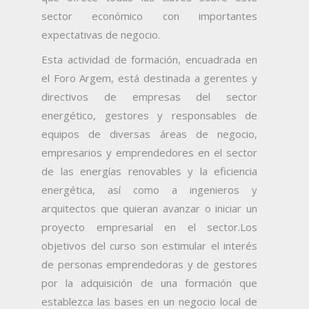
sector económico con importantes
expectativas de negocio.
Esta actividad de formación, encuadrada en
el Foro Argem, está destinada a gerentes y
directivos de empresas del sector
energético, gestores y responsables de
equipos de diversas áreas de negocio,
empresarios y emprendedores en el sector
de las energías renovables y la eficiencia
energética, así como a ingenieros y
arquitectos que quieran avanzar o iniciar un
proyecto empresarial en el sector.
Los
objetivos del curso son estimular el interés
de personas emprendedoras y de gestores
por la adquisición de una formación que
establezca las bases en un negocio local de