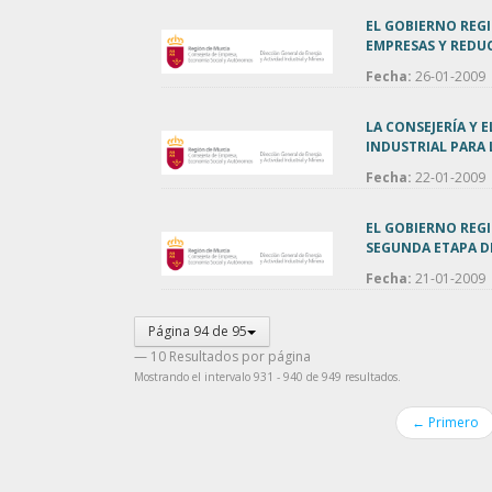
EL GOBIERNO REGI
EMPRESAS Y REDUC
Fecha:
26-01-2009
LA CONSEJERÍA Y
INDUSTRIAL PARA
Fecha:
22-01-2009
EL GOBIERNO REGI
SEGUNDA ETAPA D
Fecha:
21-01-2009
Página 94 de 95
— 10 Resultados por página
Mostrando el intervalo 931 - 940 de 949 resultados.
← Primero