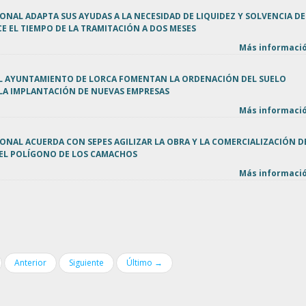
ONAL ADAPTA SUS AYUDAS A LA NECESIDAD DE LIQUIDEZ Y SOLVENCIA DE
E EL TIEMPO DE LA TRAMITACIÓN A DOS MESES
Más informació
 EL AYUNTAMIENTO DE LORCA FOMENTAN LA ORDENACIÓN DEL SUELO
 LA IMPLANTACIÓN DE NUEVAS EMPRESAS
Más informació
ONAL ACUERDA CON SEPES AGILIZAR LA OBRA Y LA COMERCIALIZACIÓN D
EL POLÍGONO DE LOS CAMACHOS
Más informació
Anterior
Siguiente
Último →