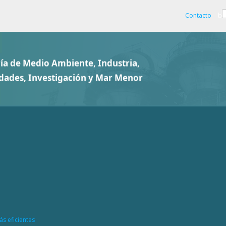
Contacto
b
ás eficientes