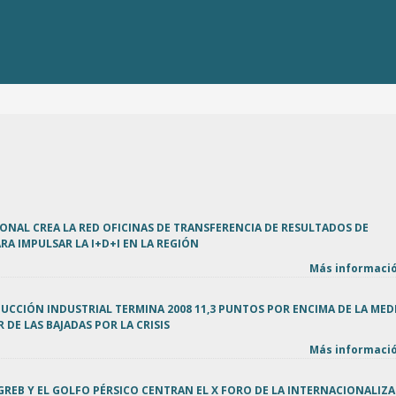
ONAL CREA LA RED OFICINAS DE TRANSFERENCIA DE RESULTADOS DE
RA IMPULSAR LA I+D+I EN LA REGIÓN
Más informació
DUCCIÓN INDUSTRIAL TERMINA 2008 11,3 PUNTOS POR ENCIMA DE LA MED
 DE LAS BAJADAS POR LA CRISIS
Más informació
AGREB Y EL GOLFO PÉRSICO CENTRAN EL X FORO DE LA INTERNACIONALIZ