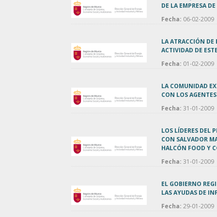
DE LA EMPRESA DE
Fecha:
06-02-2009
LA ATRACCIÓN DE 
ACTIVIDAD DE ES
Fecha:
01-02-2009
LA COMUNIDAD EX
CON LOS AGENTES
Fecha:
31-01-2009
LOS LÍDERES DEL 
CON SALVADOR MA
HALCÓN FOOD Y 
Fecha:
31-01-2009
EL GOBIERNO REG
LAS AYUDAS DE IN
Fecha:
29-01-2009