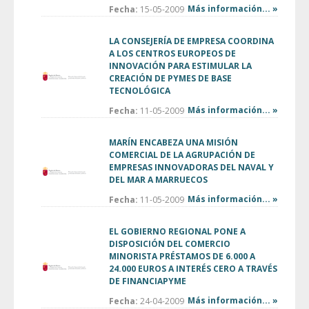
Más información... »
Fecha:
15-05-2009
LA CONSEJERÍA DE EMPRESA COORDINA
A LOS CENTROS EUROPEOS DE
INNOVACIÓN PARA ESTIMULAR LA
CREACIÓN DE PYMES DE BASE
TECNOLÓGICA
Más información... »
Fecha:
11-05-2009
MARÍN ENCABEZA UNA MISIÓN
COMERCIAL DE LA AGRUPACIÓN DE
EMPRESAS INNOVADORAS DEL NAVAL Y
DEL MAR A MARRUECOS
Más información... »
Fecha:
11-05-2009
EL GOBIERNO REGIONAL PONE A
DISPOSICIÓN DEL COMERCIO
MINORISTA PRÉSTAMOS DE 6.000 A
24.000 EUROS A INTERÉS CERO A TRAVÉS
DE FINANCIAPYME
Más información... »
Fecha:
24-04-2009