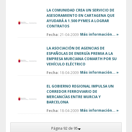
LA COMUNIDAD CREA UN SERVICIO DE
ASESORAMIENTO EN CARTAGENA QUE
AYUDARÁ A 1.500 PYMES A LOGRAR
CONTRATOS
Más información... »
Fecha:
21-04-2009
LA ASOCIACIÓN DE AGENCIAS DE
ESPAÑOLAS DE ENERGÍA PREMIA A LA
EMPRESA MURCIANA COMARTH POR SU
VEHÍCULO ELÉCTRICO
Más información... »
Fecha:
18-04-2009
EL GOBIERNO REGIONAL IMPULSA UN
CORREDOR FERROVIARIO DE
MERCANCÍAS ENTRE MURCIA Y
BARCELONA
Más información... »
Fecha:
18-04-2009
Página 92 de 95