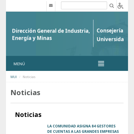
Saltar al contenido
b
MENÚ
MUI
Noticias
Noticias
Noticias
LA COMUNIDAD ASIGNA 84 GESTORES
DE CUENTAS A LAS GRANDES EMPRESAS