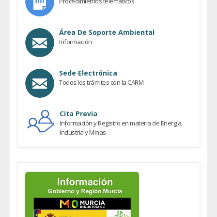
Procedimientos telemáticos
Área De Soporte Ambiental
Información
Sede Electrónica
Todos los trámites con la CARM
Cita Previa
Información y Registro en materia de Energía,
Industria y Minas