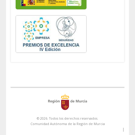
© 2026. Todos los derechos reservados.
Comunidad Autónoma de la Región de Murcia
|