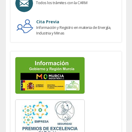
Todos los trámites con la CARM
Cita Previa
Información y Registro en materia de Energía,
Industria y Minas