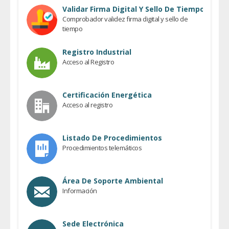
Previous
Validar Firma Digital Y Sello De Tiempo
Comprobador validez firma digital y sello de
tiempo
Registro Industrial
Acceso al Registro
Certificación Energética
Acceso al registro
Listado De Procedimientos
Procedimientos telemáticos
Área De Soporte Ambiental
Información
Sede Electrónica