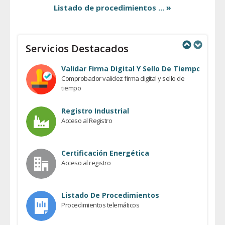
»
Listado de procedimientos ...
Servicios Destacados
Previous
Next
Validar Firma Digital Y Sello De Tiempo
Comprobador validez firma digital y sello de
tiempo
Registro Industrial
Acceso al Registro
Certificación Energética
Acceso al registro
Listado De Procedimientos
Procedimientos telemáticos