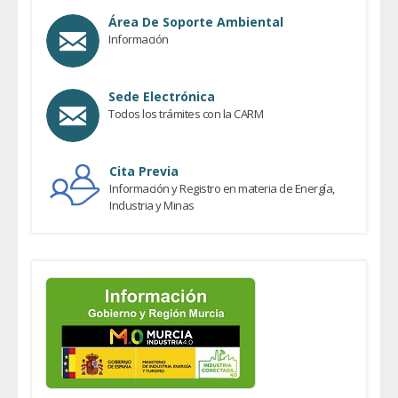
Área De Soporte Ambiental
Información
Sede Electrónica
Todos los trámites con la CARM
Cita Previa
Información y Registro en materia de Energía,
Industria y Minas