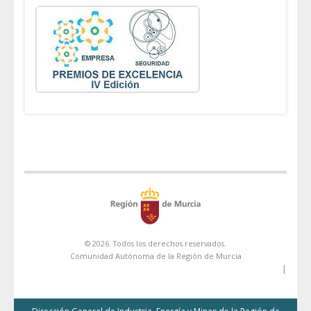
© 2026. Todos los derechos reservados.
Comunidad Autónoma de la Región de Murcia
|