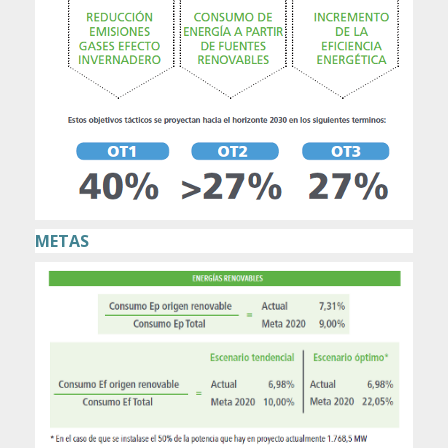
METAS