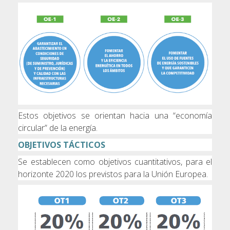
Estos objetivos se orientan hacia una “economía
circular” de la energía.
OBJETIVOS TÁCTICOS
Se establecen como objetivos cuantitativos, para el
horizonte 2020 los previstos para la Unión Europea.