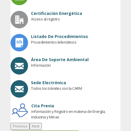
Certificación Energética
Acceso al registro
Listado De Procedimientos
Procedimientos telemáticos
Área De Soporte Ambiental
Información
Sede Electrónica
Todos los trámites con la CARM
Cita Previa
Información y Registro en materia de Energía,
Industria y Minas
Previous
Next