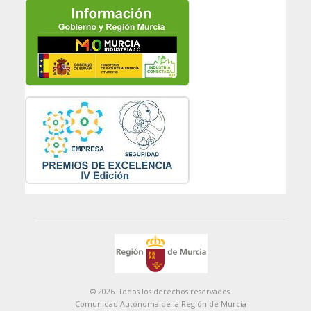
© 2026. Todos los derechos reservados.
Comunidad Autónoma de la Región de Murcia