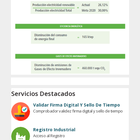
Servicios Destacados
Validar Firma Digital Y Sello De Tiempo
Comprobador validez firma digital y sello de tiempo
Registro Industrial
Acceso al Registro