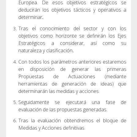
Europea. De esos objetivos estratégicos se
deducirán los objetivos tácticos y operativos a
determinar
.
Tras el conocimiento del sector y con los
objetivos como horizonte se definirán los Ejes
Estratégicos a considerar, así como su
naturaleza y clasificación
.
Con todos los parámetros anteriores estaremos
en disposición de generar las primeras
Propuestas de Actuaciones (mediante
herramientas de generación de ideas) que
determinarán las medidas y acciones.
Seguidamente se ejecutará una fase de
evaluación de las propuestas generadas.
Tras la evaluación obtendremos el bloque de
Medidas y Acciones definitivas.