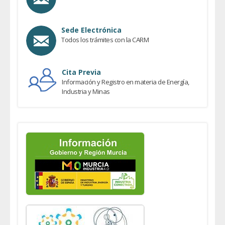
Sede Electrónica
Todos los trámites con la CARM
Cita Previa
Información y Registro en materia de Energía,
Industria y Minas