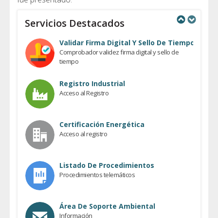
Servicios Destacados
Previous
Next
Validar Firma Digital Y Sello De Tiempo
Comprobador validez firma digital y sello de
tiempo
Registro Industrial
Acceso al Registro
Certificación Energética
Acceso al registro
Listado De Procedimientos
Procedimientos telemáticos
Área De Soporte Ambiental
Información