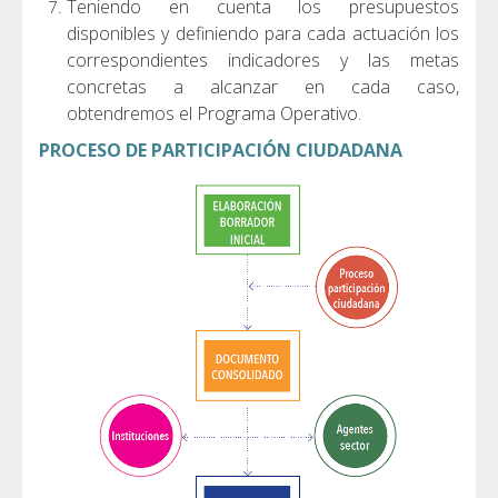
Teniendo en cuenta los presupuestos
disponibles y definiendo para cada actuación los
correspondientes indicadores y las metas
concretas a alcanzar
en cada caso,
obtendremos el Programa Operativo.
PROCESO DE PARTICIPACIÓN CIUDADANA