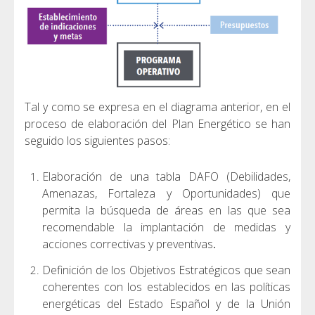
Tal y como se expresa en el diagrama anterior, en el
proceso de elaboración del Plan Energético se han
seguido los siguientes pasos:
Elaboración de una tabla DAFO (Debilidades,
Amenazas, Fortaleza y Oportunidades) que
permita la búsqueda de áreas en las que sea
recomendable la implantación de medidas y
acciones correctivas y preventivas
.
Definición de los Objetivos Estratégicos que sean
coherentes con los establecidos en las políticas
energéticas del Estado Español y de la Unión