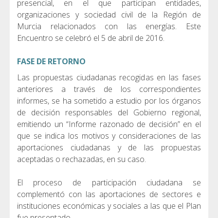
presencial, en el que participan entidades,
organizaciones y sociedad civil de la Región de
Murcia relacionados con las energías. Este
Encuentro se celebró el 5 de abril de 2016.
FASE DE RETORNO
Las propuestas ciudadanas recogidas en las fases
anteriores a través de los correspondientes
informes, se ha sometido a estudio por los órganos
de decisión responsables del Gobierno regional,
emitiendo un “Informe razonado de decisión” en el
que se indica los motivos y consideraciones de las
aportaciones ciudadanas y de las propuestas
aceptadas o rechazadas, en su caso.
El proceso de participación ciudadana se
complementó con las aportaciones de sectores e
instituciones económicas y sociales a las que el Plan
fue presentado.