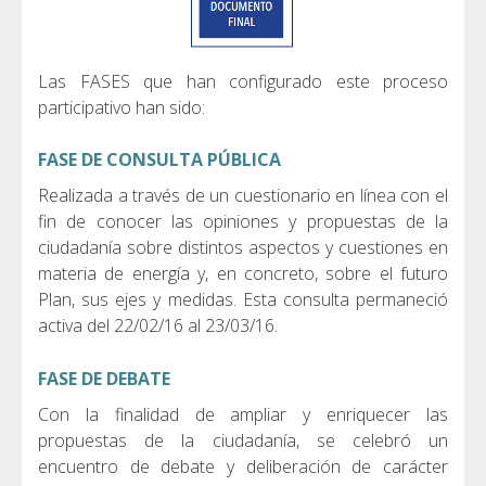
Las FASES que han configurado este proceso
participativo han sido:
FASE DE CONSULTA PÚBLICA
Realizada a través de un cuestionario en línea con el
fin de conocer las opiniones y propuestas de la
ciudadanía sobre distintos aspectos y cuestiones en
materia de energía y, en concreto, sobre el futuro
Plan, sus ejes y medidas. Esta consulta permaneció
activa del 22/02/16 al 23/03/16.
FASE DE DEBATE
Con la finalidad de ampliar y enriquecer las
propuestas de la ciudadanía, se celebró un
encuentro de debate y deliberación de carácter