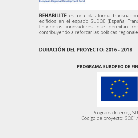
REHABILITE
es una plataforma transnaciona
edificios en el espacio SUDOE (España, Franci
financieros innovadores que permitan rom
contribuyendo a reforzar las políticas regional
DURACIÓN DEL PROYECTO: 2016 - 2018
PROGRAMA EUROPEO DE FI
Programa Interreg-S
Código de proyecto: SOE1