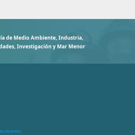
ás eficientes