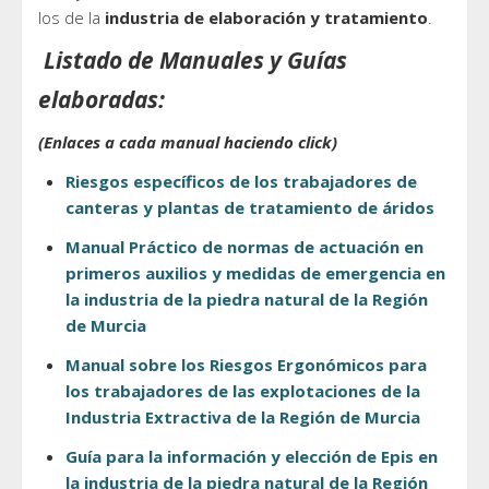
los de la
industria de elaboración y tratamiento
.
Listado de Manuales y Guías
elaboradas:
(Enlaces a cada manual haciendo click)
Riesgos específicos
de los trabajadores de
canteras
y plantas de tratamiento de áridos
Manual Práctico de normas de actuación en
primeros auxilios y medidas de emergencia en
la industria de la piedra natural de la Región
de Murcia
Manual sobre los Riesgos Ergonómicos para
los trabajadores de las explotaciones de la
Industria Extractiva
de la Región de Murcia
Guía para la información y elección de Epis en
la industria de la piedra natural de la Región