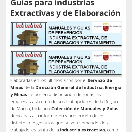
Guias para industrias
Extractivas y de Elaboración
Elaboradas en los últimos años por el
Servicio de
Minas
de la
Dirección General de Industria, Energía
y Minas
se ponen a disposición de todas las
empresas así como de sus trabajadores de la Región
de Murcia, toda una
Colección de Manuales y Guías
dedicadas a la información y prevención de los
distintos riesgos a los que se ven sometidos los
trabajadores tanto de la
industria extractiva
, como