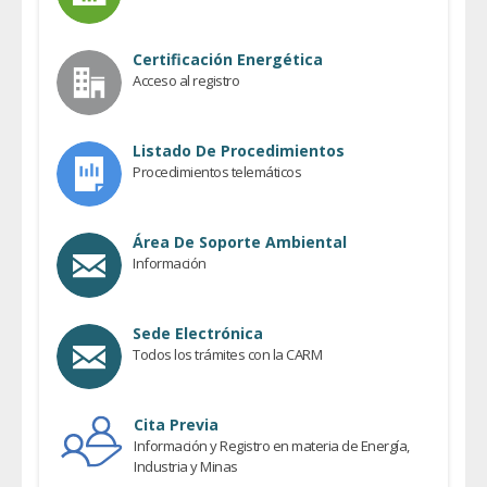
Certificación Energética
Acceso al registro
Listado De Procedimientos
Procedimientos telemáticos
Área De Soporte Ambiental
Información
Sede Electrónica
Todos los trámites con la CARM
Cita Previa
Información y Registro en materia de Energía,
Industria y Minas