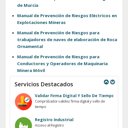
de Murcia
Manual de Prevención de Riesgos Eléctricos en
Explotaciones Mineras
Manual de Prevención de Riesgos para
trabajadores de naves de elaboración de Roca
Ornamental
Manual de Prevención de Riesgos para
Conductores y Operadores de Maquinaria
Minera Móvil
Servicios Destacados
Previous
Next
Validar Firma Digital Y Sello De Tiempo
Comprobador validez firma digital y sello de
tiempo
Registro Industrial
Acceso al Registro