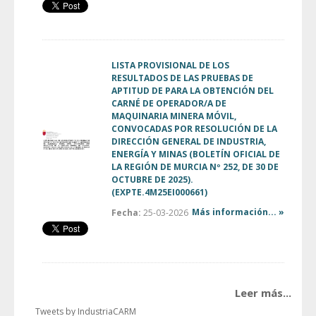
LISTA PROVISIONAL DE LOS
RESULTADOS DE LAS PRUEBAS DE
APTITUD DE PARA LA OBTENCIÓN DEL
CARNÉ DE OPERADOR/A DE
MAQUINARIA MINERA MÓVIL,
CONVOCADAS POR RESOLUCIÓN DE LA
DIRECCIÓN GENERAL DE INDUSTRIA,
ENERGÍA Y MINAS (BOLETÍN OFICIAL DE
LA REGIÓN DE MURCIA Nº 252, DE 30 DE
OCTUBRE DE 2025).
(EXPTE.4M25EI000661)
Más información... »
Fecha:
25-03-2026
Leer más...
Tweets by IndustriaCARM