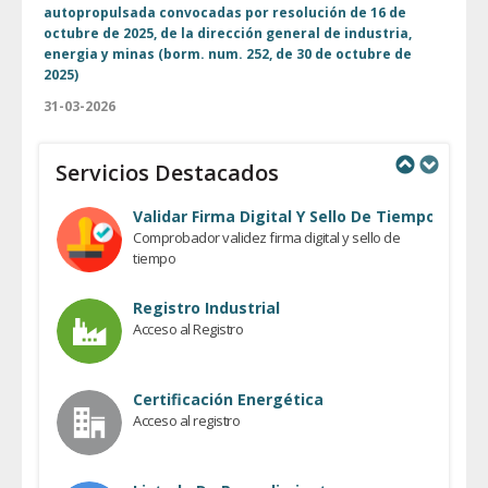
autopropulsada convocadas por resolución de 16 de
octubre de 2025, de la dirección general de industria,
energia y minas (borm. num. 252, de 30 de octubre de
2025)
31-03-2026
Servicios Destacados
Previous
Next
Validar Firma Digital Y Sello De Tiempo
Comprobador validez firma digital y sello de
tiempo
Registro Industrial
Acceso al Registro
Certificación Energética
Acceso al registro