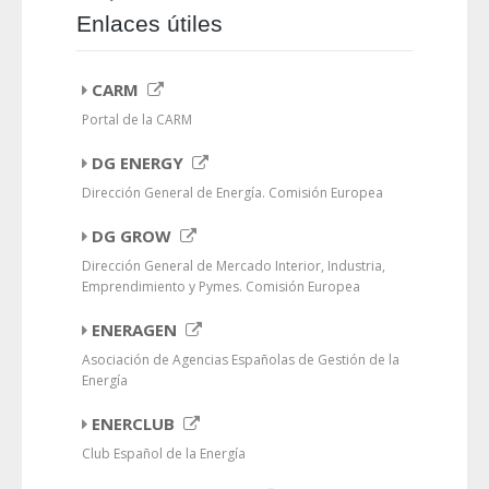
Enlaces útiles
CARM
Portal de la CARM
DG ENERGY
Dirección General de Energía. Comisión Europea
DG GROW
Dirección General de Mercado Interior, Industria,
Emprendimiento y Pymes. Comisión Europea
ENERAGEN
Asociación de Agencias Españolas de Gestión de la
Energía
ENERCLUB
Club Español de la Energía