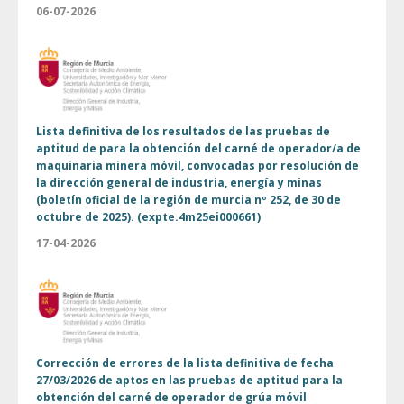
06-07-2026
Lista definitiva de los resultados de las pruebas de
aptitud de para la obtención del carné de operador/a de
maquinaria minera móvil, convocadas por resolución de
la dirección general de industria, energía y minas
(boletín oficial de la región de murcia nº 252, de 30 de
octubre de 2025). (expte.4m25ei000661)
17-04-2026
Corrección de errores de la lista definitiva de fecha
27/03/2026 de aptos en las pruebas de aptitud para la
obtención del carné de operador de grúa móvil