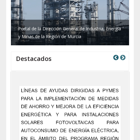
Portal de la Dirección General de Industria, Energía
y Minas de la Región de Murcia
Destacados
Previous
Next