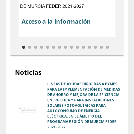
Acceso a la información
Ac
Noticias
LÍNEAS DE AYUDAS DIRIGIDAS A PYMES
PARA LA IMPLEMENTACIÓN DE MEDIDAS
DE AHORRO Y MEJORA DE LA EFICIENCIA
ENERGÉTICA Y PARA INSTALACIONES
SOLARES FOTOVOLTAICAS PARA
AUTOCONSUMO DE ENERGÍA
ELÉCTRICA, EN EL ÁMBITO DEL
PROGRAMA REGIÓN DE MURCIA FEDER
2021-2027.