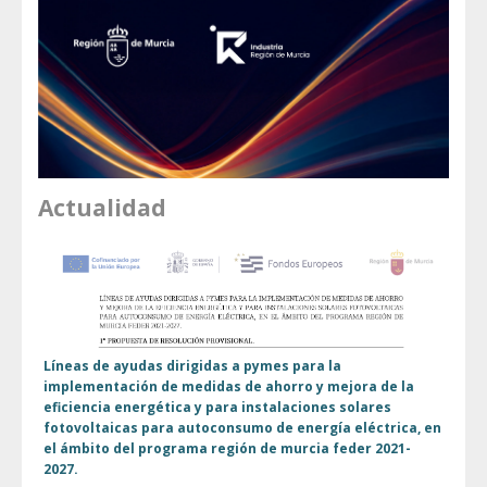
Actualidad
Líneas de ayudas dirigidas a pymes para la
implementación de medidas de ahorro y mejora de la
eficiencia energética y para instalaciones solares
fotovoltaicas para autoconsumo de energía eléctrica, en
el ámbito del programa región de murcia feder 2021-
2027.