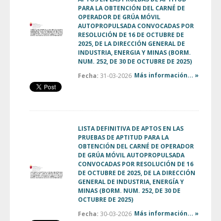
PARA LA OBTENCIÓN DEL CARNÉ DE
OPERADOR DE GRÚA MÓVIL
AUTOPROPULSADA CONVOCADAS POR
RESOLUCIÓN DE 16 DE OCTUBRE DE
2025, DE LA DIRECCIÓN GENERAL DE
INDUSTRIA, ENERGIA Y MINAS (BORM.
NUM. 252, DE 30 DE OCTUBRE DE 2025)
Más información... »
Fecha:
31-03-2026
LISTA DEFINITIVA DE APTOS EN LAS
PRUEBAS DE APTITUD PARA LA
OBTENCIÓN DEL CARNÉ DE OPERADOR
DE GRÚA MÓVIL AUTOPROPULSADA
CONVOCADAS POR RESOLUCIÓN DE 16
DE OCTUBRE DE 2025, DE LA DIRECCIÓN
GENERAL DE INDUSTRIA, ENERGÍA Y
MINAS (BORM. NUM. 252, DE 30 DE
OCTUBRE DE 2025)
Más información... »
Fecha:
30-03-2026