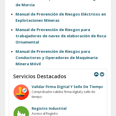
de Murcia
Manual de Prevención de Riesgos Eléctricos en
Explotaciones Mineras
Manual de Prevención de Riesgos para
trabajadores de naves de elaboración de Roca
Ornamental
Manual de Prevención de Riesgos para
Conductores y Operadores de Maquinaria
Minera Móvil
Servicios Destacados
Previous
Next
Validar Firma Digital Y Sello De Tiempo
Comprobador validez firma digital y sello de
tiempo
Registro Industrial
Acceso al Registro