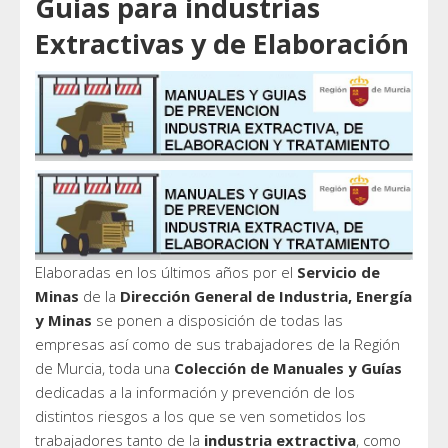
Guias para industrias
Extractivas y de Elaboración
Elaboradas en los últimos años por el
Servicio de
Minas
de la
Dirección General de Industria, Energía
y Minas
se ponen a disposición de todas las
empresas así como de sus trabajadores de la Región
de Murcia, toda una
Colección de Manuales y Guías
dedicadas a la información y prevención de los
distintos riesgos a los que se ven sometidos los
trabajadores tanto de la
industria extractiva
, como