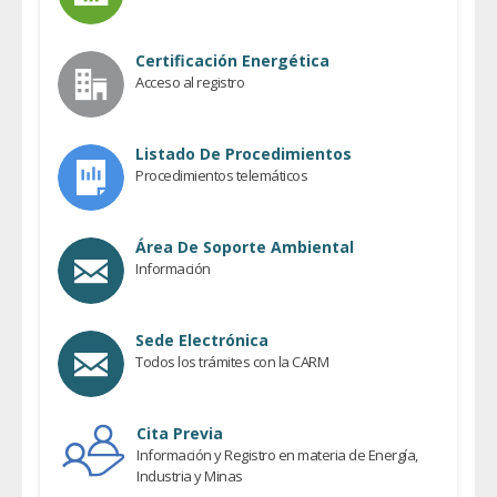
Certificación Energética
Acceso al registro
Listado De Procedimientos
Procedimientos telemáticos
Área De Soporte Ambiental
Información
Sede Electrónica
Todos los trámites con la CARM
Cita Previa
Información y Registro en materia de Energía,
Industria y Minas