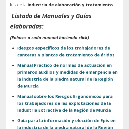
los de la
industria de elaboración y tratamiento
.
Listado de Manuales y Guías
elaboradas:
(Enlaces a cada manual haciendo click)
Riesgos específicos
de los trabajadores de
canteras
y plantas de tratamiento de áridos
Manual Práctico de normas de actuación en
primeros auxilios y medidas de emergencia en
la industria de la piedra natural de la Región
de Murcia
Manual sobre los Riesgos Ergonómicos para
los trabajadores de las explotaciones de la
Industria Extractiva
de la Región de Murcia
Guía para la información y elección de Epis en
la industria de la piedra natural de la Región