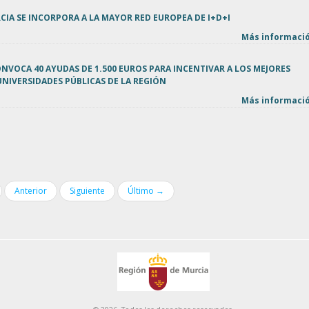
CIA SE INCORPORA A LA MAYOR RED EUROPEA DE I+D+I
Más informació
VOCA 40 AYUDAS DE 1.500 EUROS PARA INCENTIVAR A LOS MEJORES
NIVERSIDADES PÚBLICAS DE LA REGIÓN
Más informació
Anterior
Siguiente
Último →