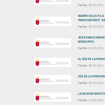
Fecha:
06-05-2010
MARÍN SOLICITA A
INNOVADORES" DE
Fecha:
05-05-2010
40 ESTABLECIMIEN
MUNICIPIO
Fecha:
05-05-2010
EL DÍA DE LA PER
Fecha:
05-05-2010
DÍA DE LA PERSON
Fecha:
05-05-2010
LA REGIÓN MUESTR
Fecha:
04-05-2010