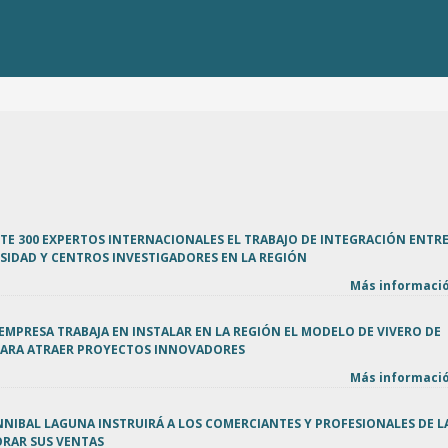
TE 300 EXPERTOS INTERNACIONALES EL TRABAJO DE INTEGRACIÓN ENTR
SIDAD Y CENTROS INVESTIGADORES EN LA REGIÓN
Más informació
 EMPRESA TRABAJA EN INSTALAR EN LA REGIÓN EL MODELO DE VIVERO DE
 PARA ATRAER PROYECTOS INNOVADORES
Más informació
NIBAL LAGUNA INSTRUIRÁ A LOS COMERCIANTES Y PROFESIONALES DE L
ORAR SUS VENTAS