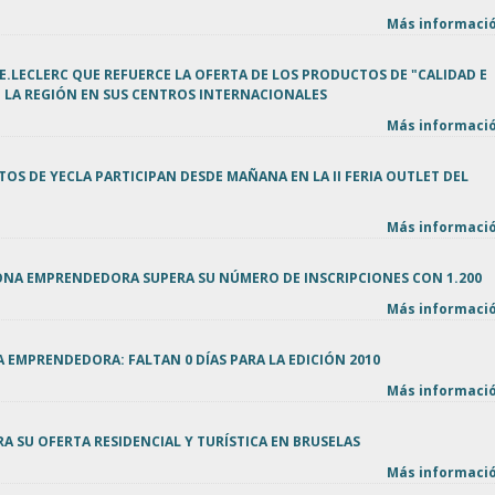
Más informació
 E.LECLERC QUE REFUERCE LA OFERTA DE LOS PRODUCTOS DE "CALIDAD E
 LA REGIÓN EN SUS CENTROS INTERNACIONALES
Más informació
TOS DE YECLA PARTICIPAN DESDE MAÑANA EN LA II FERIA OUTLET DEL
Más informació
SONA EMPRENDEDORA SUPERA SU NÚMERO DE INSCRIPCIONES CON 1.200
Más informació
A EMPRENDEDORA: FALTAN 0 DÍAS PARA LA EDICIÓN 2010
Más informació
A SU OFERTA RESIDENCIAL Y TURÍSTICA EN BRUSELAS
Más informació