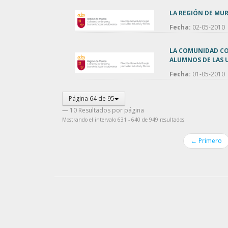
LA REGIÓN DE MUR
Fecha:
02-05-2010
LA COMUNIDAD CON
ALUMNOS DE LAS U
Fecha:
01-05-2010
Página 64 de 95
— 10 Resultados por página
Mostrando el intervalo 631 - 640 de 949 resultados.
← Primero