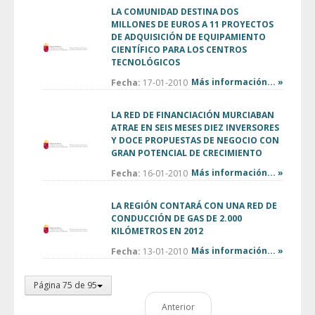
LA COMUNIDAD DESTINA DOS
MILLONES DE EUROS A 11 PROYECTOS
DE ADQUISICIÓN DE EQUIPAMIENTO
CIENTÍFICO PARA LOS CENTROS
TECNOLÓGICOS
Más información... »
Fecha:
17-01-2010
LA RED DE FINANCIACIÓN MURCIABAN
ATRAE EN SEIS MESES DIEZ INVERSORES
Y DOCE PROPUESTAS DE NEGOCIO CON
GRAN POTENCIAL DE CRECIMIENTO
Más información... »
Fecha:
16-01-2010
LA REGIÓN CONTARÁ CON UNA RED DE
CONDUCCIÓN DE GAS DE 2.000
KILÓMETROS EN 2012
Más información... »
Fecha:
13-01-2010
Página 75 de 95
Anterior