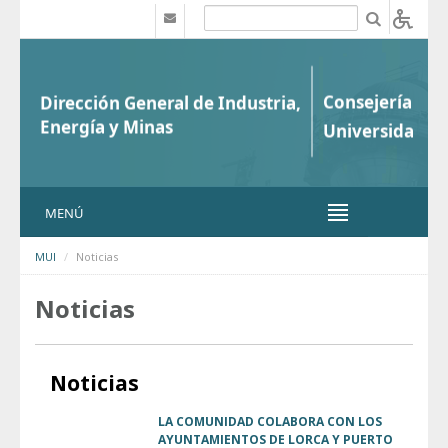
Saltar al contenido
b
MENÚ
MUI
Noticias
Noticias
Noticias
LA COMUNIDAD COLABORA CON LOS
AYUNTAMIENTOS DE LORCA Y PUERTO