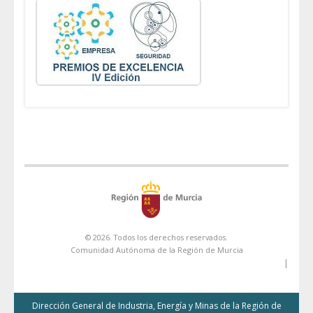
© 2026. Todos los derechos reservados.
Comunidad Autónoma de la Región de Murcia
|
Dirección General de Industria, Energía y Minas de la Región de