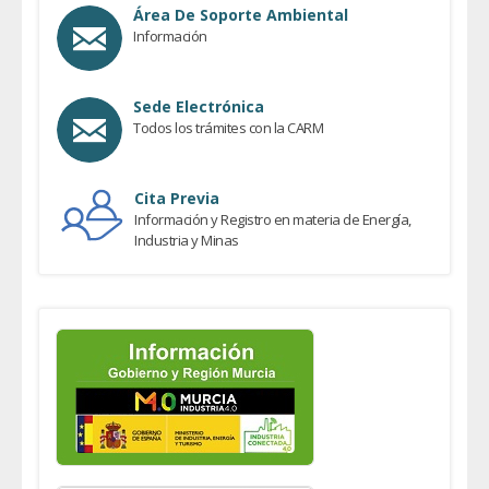
Área De Soporte Ambiental
Información
Sede Electrónica
Todos los trámites con la CARM
Cita Previa
Información y Registro en materia de Energía,
Industria y Minas