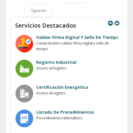
Siguiente
Servicios Destacados
Previous
Next
Validar Firma Digital Y Sello De Tiempo
Comprobador validez firma digital y sello de
tiempo
Registro Industrial
Acceso al Registro
Certificación Energética
Acceso al registro
Listado De Procedimientos
Procedimientos telemáticos