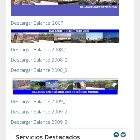
Descargar Balance_2007
Descargar Balance 2008_1
Descargar Balance 2008_2
Descargar Balance 2008_3
Descargar Balance 2009_1
Descargar Balance 2009_2
Descargar Balance 2009_3
Servicios Destacados