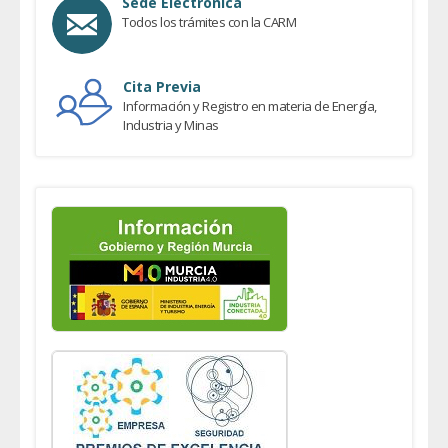
Sede Electrónica
Todos los trámites con la CARM
Cita Previa
Información y Registro en materia de Energía,
Industria y Minas