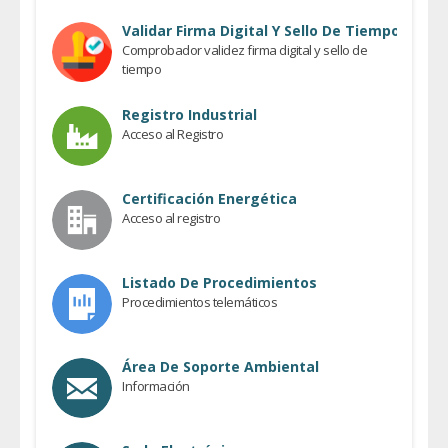
Previous
Next
Validar Firma Digital Y Sello De Tiempo
Comprobador validez firma digital y sello de
tiempo
Registro Industrial
Acceso al Registro
Certificación Energética
Acceso al registro
Listado De Procedimientos
Procedimientos telemáticos
Área De Soporte Ambiental
Información