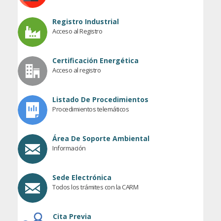
Registro Industrial
Acceso al Registro
Certificación Energética
Acceso al registro
Listado De Procedimientos
Procedimientos telemáticos
Área De Soporte Ambiental
Información
Sede Electrónica
Todos los trámites con la CARM
Cita Previa