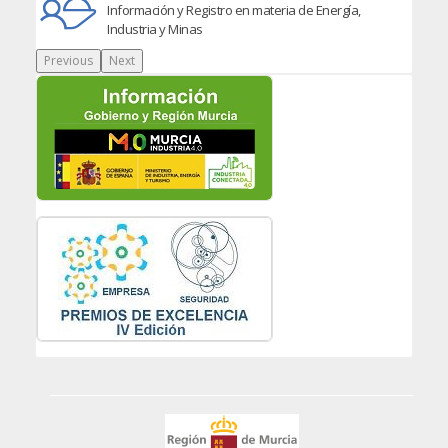
Información y Registro en materia de Energía,
Industria y Minas
Previous
Next