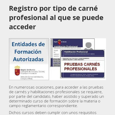
Registro por tipo de carné
profesional al que se puede
acceder
En numerosas ocasiones, para acceder a las pruebas
de carnés y habilitaciones profesionales se requiere,
por parte del candidato, haber asistido y superado un
determinado curso de formación sobre la materia o
campo reglamentario correspondiente.
Dichos cursos deben cumplir con unos requisitos