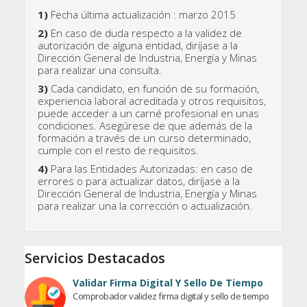
1)
Fecha última actualización : marzo 2015
2)
En caso de duda respecto a la validez de
autorización de alguna entidad, diríjase a la
Dirección General de Industria, Energía y Minas
para realizar una consulta.
3)
Cada candidato, en función de su formación,
experiencia laboral acreditada y otros requisitos,
puede acceder a un carné profesional en unas
condiciones. Asegúrese de que además de la
formación a través de un curso determinado,
cumple con el resto de requisitos.
4)
Para las Entidades Autorizadas: en caso de
errores o para actualizar datos, diríjase a la
Dirección General de Industria, Energía y Minas
para realizar una la corrección o actualización.
Servicios Destacados
Validar Firma Digital Y Sello De Tiempo
Comprobador validez firma digital y sello de tiempo