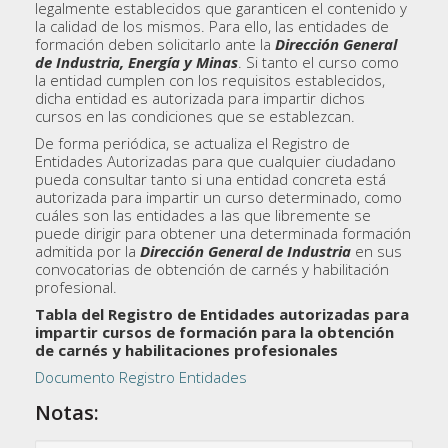
legalmente establecidos que garanticen el contenido y
la calidad de los mismos. Para ello, las entidades de
formación deben solicitarlo ante la
Dirección General
de Industria, Energía y Minas
. Si tanto el curso como
la entidad cumplen con los requisitos establecidos,
dicha entidad es autorizada para impartir dichos
cursos en las condiciones que se establezcan.
De forma periódica, se actualiza el Registro de
Entidades Autorizadas para que cualquier ciudadano
pueda consultar tanto si una entidad concreta está
autorizada para impartir un curso determinado, como
cuáles son las entidades a las que libremente se
puede dirigir para obtener una determinada formación
admitida por la
Dirección General de Industria
en sus
convocatorias de obtención de carnés y habilitación
profesional.
Tabla del Registro de Entidades autorizadas para
impartir cursos de formación para la obtención
de carnés y habilitaciones profesionales
Documento Registro Entidades
Notas: