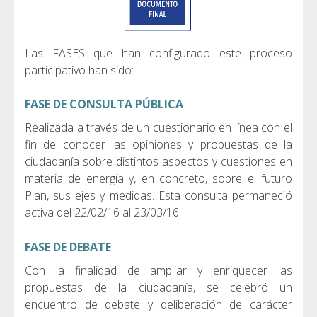
Las FASES que han configurado este proceso
participativo han sido:
FASE DE CONSULTA PÚBLICA
Realizada a través de un cuestionario en línea con el
fin de conocer las opiniones y propuestas de la
ciudadanía sobre distintos aspectos y cuestiones en
materia de energía y, en concreto, sobre el futuro
Plan, sus ejes y medidas. Esta consulta permaneció
activa del 22/02/16 al 23/03/16.
FASE DE DEBATE
Con la finalidad de ampliar y enriquecer las
propuestas de la ciudadanía, se celebró un
encuentro de debate y deliberación de carácter