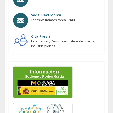
Sede Electrónica
Todos los trámites con la CARM
Cita Previa
Información y Registro en materia de Energía,
Industria y Minas