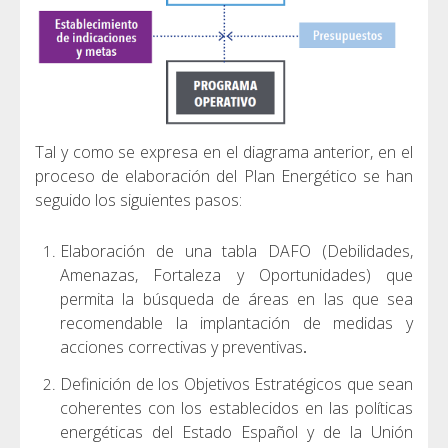
Tal y como se expresa en el diagrama anterior, en el
proceso de elaboración del Plan Energético se han
seguido los siguientes pasos:
Elaboración de una tabla DAFO (Debilidades,
Amenazas, Fortaleza y Oportunidades) que
permita la búsqueda de áreas en las que sea
recomendable la implantación de medidas y
acciones correctivas y preventivas
.
Definición de los Objetivos Estratégicos que sean
coherentes con los establecidos en las políticas
energéticas del Estado Español y de la Unión