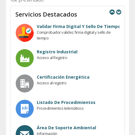
Servicios Destacados
Previous
Next
Validar Firma Digital Y Sello De Tiempo
Comprobador validez firma digital y sello de
tiempo
Registro Industrial
Acceso al Registro
Certificación Energética
Acceso al registro
Listado De Procedimientos
Procedimientos telemáticos
Área De Soporte Ambiental
Información