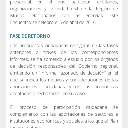
presencial, en el que participan entidades,
organizaciones y sociedad civil de la Región de
Murcia relacionados con las energías. Este
Encuentro se celebró el 5 de abril de 2016.
FASE DE RETORNO
Las propuestas ciudadanas recogidas en las fases
anteriores a través de los correspondientes
informes, se ha sometido a estudio por los órganos
de decisión responsables del Gobierno regional,
emitiendo un “Informe razonado de decisión” en el
que se indica los motivos y consideraciones de las
aportaciones ciudadanas y de las propuestas
aceptadas o rechazadas, en su caso.
El proceso de participación ciudadana se
complementó con las aportaciones de sectores e
instituciones económicas y sociales a las que el Plan
fue presentado.