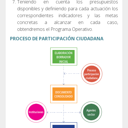
Teniendo en cuenta los presupuestos
disponibles y definiendo para cada actuación los
correspondientes indicadores y las metas
concretas a alcanzar
en cada caso,
obtendremos el Programa Operativo.
PROCESO DE PARTICIPACIÓN CIUDADANA