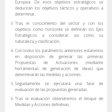
Europea. De esos objetivos estratégicos se
deducirán los objetivos tácticos y operativos a
determinar
.
Tras el conocimiento del sector y con los
objetivos como horizonte se definirán los Ejes
Estratégicos a considerar, así como su
naturaleza y clasificación
.
Con todos los parámetros anteriores estaremos
en disposición de generar las primeras
Propuestas de Actuaciones (mediante
herramientas de generación de ideas) que
determinarán las medidas y acciones.
Seguidamente se ejecutará una fase de
evaluación de las propuestas generadas.
Tras la evaluación obtendremos el bloque de
Medidas y Acciones definitivas.