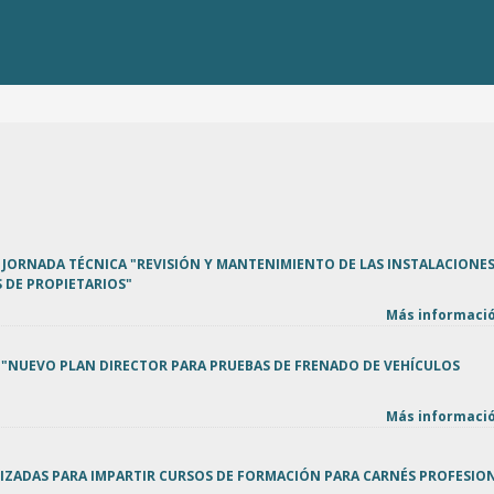
 JORNADA TÉCNICA "REVISIÓN Y MANTENIMIENTO DE LAS INSTALACIONES
 DE PROPIETARIOS"
Más informació
 "NUEVO PLAN DIRECTOR PARA PRUEBAS DE FRENADO DE VEHÍCULOS
Más informació
IZADAS PARA IMPARTIR CURSOS DE FORMACIÓN PARA CARNÉS PROFESIO