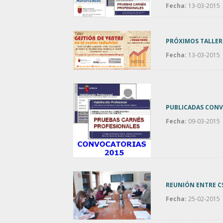
Fecha:
13-03-2015
PRÓXIMOS TALLERE
Fecha:
13-03-2015
PUBLICADAS CONV
Fecha:
09-03-2015
REUNIÓN ENTRE CS
Fecha:
25-02-2015