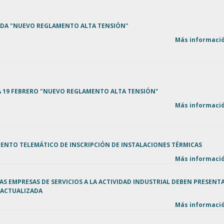
DA "NUEVO REGLAMENTO ALTA TENSIÓN"
Más informació
 19 FEBRERO "NUEVO REGLAMENTO ALTA TENSIÓN"
Más informació
ENTO TELEMÁTICO DE INSCRIPCIÓN DE INSTALACIONES TÉRMICAS
Más informació
S EMPRESAS DE SERVICIOS A LA ACTIVIDAD INDUSTRIAL DEBEN PRESENT
ACTUALIZADA
Más informació