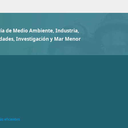
ás eficientes