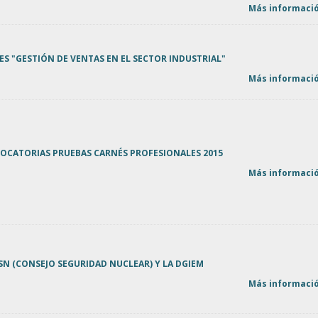
Más informació
S "GESTIÓN DE VENTAS EN EL SECTOR INDUSTRIAL"
Más informació
OCATORIAS PRUEBAS CARNÉS PROFESIONALES 2015
Más informació
N (CONSEJO SEGURIDAD NUCLEAR) Y LA DGIEM
Más informació