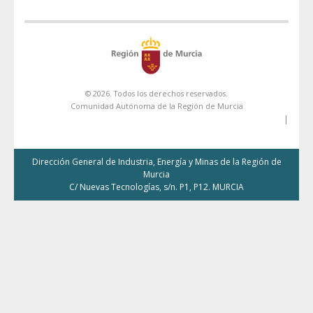
© 2026. Todos los derechos reservados.
Comunidad Autónoma de la Región de Murcia
|
Dirección General de Industria, Energía y Minas de la Región de
Murcia
C/ Nuevas Tecnologías, s/n. P1, P12. MURCIA