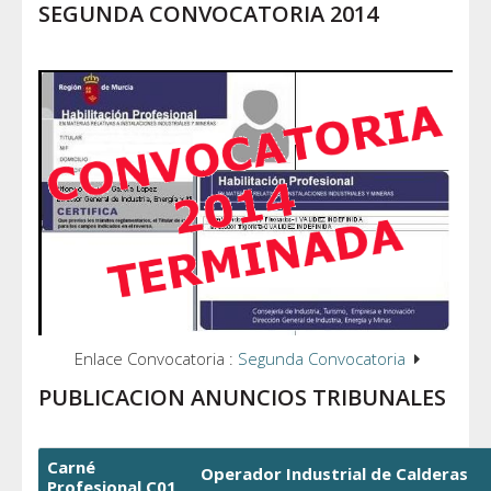
SEGUNDA CONVOCATORIA 2014
Enlace Convocatoria :
Segunda Convocatoria
PUBLICACION ANUNCIOS TRIBUNALES
Carné
Operador Industrial de Calderas
Profesional C01