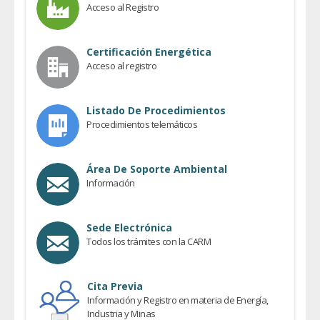
Acceso al Registro
Certificación Energética
Acceso al registro
Listado De Procedimientos
Procedimientos telemáticos
Área De Soporte Ambiental
Información
Sede Electrónica
Todos los trámites con la CARM
Cita Previa
Información y Registro en materia de Energía,
Industria y Minas