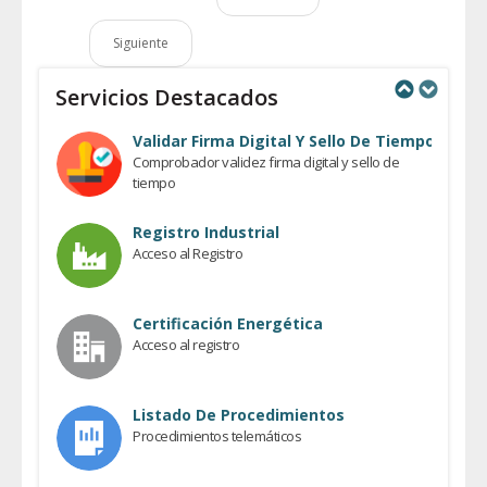
Siguiente
Servicios Destacados
Previous
Next
Validar Firma Digital Y Sello De Tiempo
Comprobador validez firma digital y sello de
tiempo
Registro Industrial
Acceso al Registro
Certificación Energética
Acceso al registro
Listado De Procedimientos
Procedimientos telemáticos