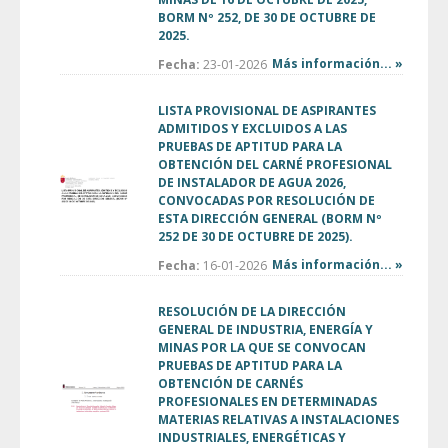
BORM Nº 252, DE 30 DE OCTUBRE DE
2025.
Más información... »
Fecha:
23-01-2026
LISTA PROVISIONAL DE ASPIRANTES
ADMITIDOS Y EXCLUIDOS A LAS
PRUEBAS DE APTITUD PARA LA
OBTENCIÓN DEL CARNÉ PROFESIONAL
DE INSTALADOR DE AGUA 2026,
CONVOCADAS POR RESOLUCIÓN DE
ESTA DIRECCIÓN GENERAL (BORM Nº
252 DE 30 DE OCTUBRE DE 2025).
Más información... »
Fecha:
16-01-2026
RESOLUCIÓN DE LA DIRECCIÓN
GENERAL DE INDUSTRIA, ENERGÍA Y
MINAS POR LA QUE SE CONVOCAN
PRUEBAS DE APTITUD PARA LA
OBTENCIÓN DE CARNÉS
PROFESIONALES EN DETERMINADAS
MATERIAS RELATIVAS A INSTALACIONES
INDUSTRIALES, ENERGÉTICAS Y