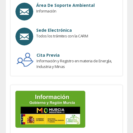
Área De Soporte Ambiental
Información
Sede Electrónica
Todos los trámites con la CARM
Cita Previa
Información y Registro en materia de Energía,
Industria y Minas