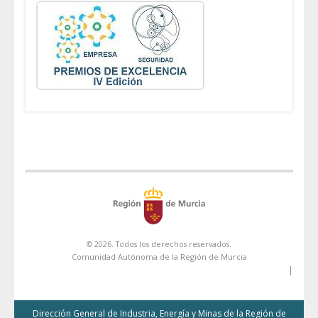
© 2026. Todos los derechos reservados.
Comunidad Autónoma de la Región de Murcia
|
Dirección General de Industria, Energía y Minas de la Región de