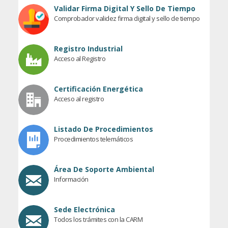
Validar Firma Digital Y Sello De Tiempo
Comprobador validez firma digital y sello de tiempo
Registro Industrial
Acceso al Registro
Certificación Energética
Acceso al registro
Listado De Procedimientos
Procedimientos telemáticos
Área De Soporte Ambiental
Información
Sede Electrónica
Todos los trámites con la CARM