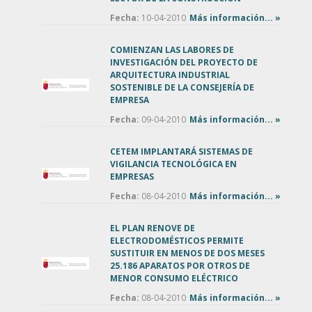
Fecha:
10-04-2010
Más información... »
COMIENZAN LAS LABORES DE
INVESTIGACIÓN DEL PROYECTO DE
ARQUITECTURA INDUSTRIAL
SOSTENIBLE DE LA CONSEJERÍA DE
EMPRESA
Fecha:
09-04-2010
Más información... »
CETEM IMPLANTARÁ SISTEMAS DE
VIGILANCIA TECNOLÓGICA EN
EMPRESAS
Fecha:
08-04-2010
Más información... »
EL PLAN RENOVE DE
ELECTRODOMÉSTICOS PERMITE
SUSTITUIR EN MENOS DE DOS MESES
25.186 APARATOS POR OTROS DE
MENOR CONSUMO ELÉCTRICO
Fecha:
08-04-2010
Más información... »