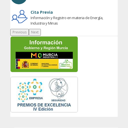
Cita Previa
Información y Registro en materia de Energía,
Industria y Minas
Previous
Next