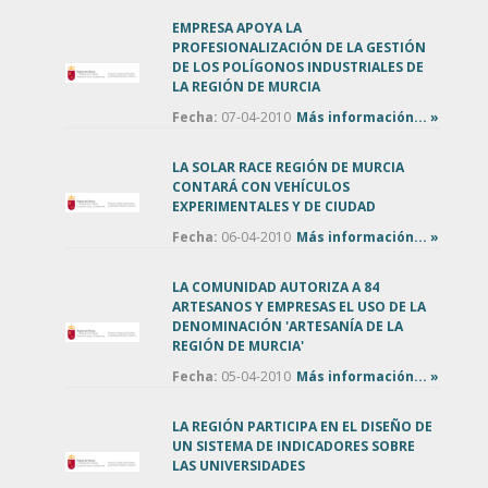
EMPRESA APOYA LA
PROFESIONALIZACIÓN DE LA GESTIÓN
DE LOS POLÍGONOS INDUSTRIALES DE
LA REGIÓN DE MURCIA
Fecha:
07-04-2010
Más información... »
LA SOLAR RACE REGIÓN DE MURCIA
CONTARÁ CON VEHÍCULOS
EXPERIMENTALES Y DE CIUDAD
Fecha:
06-04-2010
Más información... »
LA COMUNIDAD AUTORIZA A 84
ARTESANOS Y EMPRESAS EL USO DE LA
DENOMINACIÓN 'ARTESANÍA DE LA
REGIÓN DE MURCIA'
Fecha:
05-04-2010
Más información... »
LA REGIÓN PARTICIPA EN EL DISEÑO DE
UN SISTEMA DE INDICADORES SOBRE
LAS UNIVERSIDADES