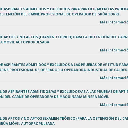
 DE ASPIRANTES ADMITIDOS Y EXCLUIDOS PARA PARTICIPAR EN LAS PRUEB
 OBTENCIÓN DEL CARNÉ PROFESIONAL DE OPERADOR DE GRÚA TORRE
Más informació
 DE APTOS Y NO APTOS (EXAMEN TEÓRICO) PARA LA OBTENCIÓN DEL CARN
ÚA MÓVIL AUTOPROPULSADA
Más informació
 DE ASPIRANTES ADMITIDOS Y EXCLUIDOS A LAS PRUEBAS DE APTITUD PARA
ARNÉ PROFESIONAL DE OPERADOR U OPERADORA INDUSTRIAL DE CALDER
Más informació
L DE ASPIRANTES ADMITIDOS/AS Y EXCLUIDOS/AS A LAS PRUEBAS DE APT
ÓN DEL CARNÉ DE OPERADOR/A DE MAQUINARIA MINERA MÓVIL
Más informació
L DE APTOS Y NO APTOS (EXAMEN TEÓRICO) PARA LA OBTENCIÓN DEL CA
GRÚA MÓVIL AUTOPROPULSADA