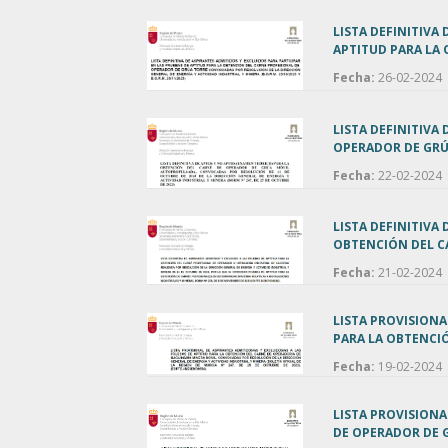
LISTA DEFINITIVA
APTITUD PARA LA
Fecha:
26-02-2024
LISTA DEFINITIVA
OPERADOR DE GR
Fecha:
22-02-2024
LISTA DEFINITIVA
OBTENCIÓN DEL C
Fecha:
21-02-2024
LISTA PROVISIONA
PARA LA OBTENCI
Fecha:
19-02-2024
LISTA PROVISIONA
DE OPERADOR DE 