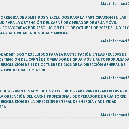
Más informació
 CORREGIDA DE ADMITIDOS Y EXCLUIDOS PARA LA PARTICIPACIÓN EN LAS
TUD PARA LA OBTENCIÓN DEL CARNÉ DE OPERADOR DE GRÚA MÓVIL
 CONVOCADAS POR RESOLUCIÓN DE 11 DE OCTUBRE DE 2023 DE LA DIRE
ÍA Y ACTIVIDAD INDUSTRIAL Y MINERA
Más informació
 DE ADMITIDOS Y EXCLUIDOS PARA LA PARTICIPACIÓN EN LAS PRUEBAS DE
 OBTENCIÓN DEL CARNÉ DE OPERADOR DE GRÚA MÓVIL AUTOPROPULSADA
ESOLUCIÓN DE 11 DE OCTUBRE DE 2023 DE LA DIRECCIÓN GENERAL DE
DAD INDUSTRIAL Y MINERA
Más informació
L DE ASPIRANTES ADMITIDOS Y EXCLUIDOS PARA PARTICIPAR EN LAS PRU
 LA OBTENCIÓN DEL CARNÉ PROFESIONAL DE OPERADOR DE GRÚA TORRE
RESOLUCIÓN DE LA DIRECCIÓN GENERAL DE ENERGÍA Y ACTIVIDAD
ERA
Más informació