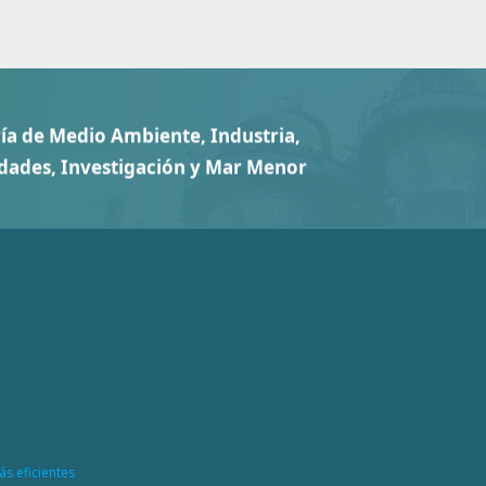
ás eficientes