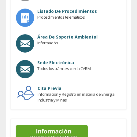
Listado De Procedimientos
Procedimientos telemáticos
Área De Soporte Ambiental
Información
Sede Electrónica
Todos los trámites con la CARM
Cita Previa
Información y Registro en materia de Energía,
Industria y Minas