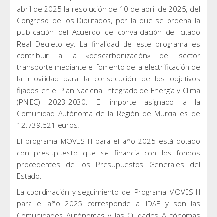
abril de 2025 la resolución de 10 de abril de 2025, del
Congreso de los Diputados, por la que se ordena la
publicación del Acuerdo de convalidación del citado
Real Decreto-ley. La finalidad de este programa es
contribuir a la «descarbonización» del sector
transporte mediante el fomento de la electrificación de
la movilidad para la consecución de los objetivos
fijados en el Plan Nacional Integrado de Energía y Clima
(PNIEC) 2023-2030. El importe asignado a la
Comunidad Autónoma de la Región de Murcia es de
12.739.521 euros.
El programa MOVES III para el año 2025 está dotado
con presupuesto que se financia con los fondos
procedentes de los Presupuestos Generales del
Estado.
La coordinación y seguimiento del Programa MOVES III
para el año 2025 corresponde al IDAE y son las
Comunidades Autónomas y las Ciudades Autónomas