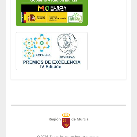
© 2026. Todos los derechos reservados.