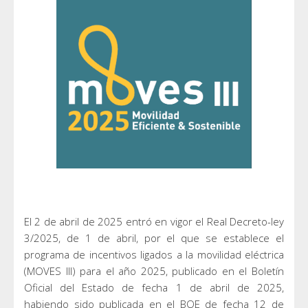
El 2 de abril de 2025 entró en vigor el Real Decreto-ley
3/2025, de 1 de abril, por el que se establece el
programa de incentivos ligados a la movilidad eléctrica
(MOVES III) para el año 2025, publicado en el Boletín
Oficial del Estado de fecha 1 de abril de 2025,
habiendo sido publicada en el BOE de fecha 12 de