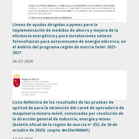
Líneas de ayudas dirigidas a pymes para la
implementación de medidas de ahorro y mejora de la
eficiencia energética y para instalaciones solares
fotovoltaicas para autoconsumo de energía eléctrica, en
el ámbito del programa región de murcia feder 2021-
2027.
06-07-2026
Lista definitiva de los resultados de las pruebas de
aptitud de para la obtención del carné de operador/a de
maquinaria minera móvil, convocadas por resolución de
la dirección general de industria, energía y minas
(boletín oficial de la región de murcia nº 252, de 30 de
octubre de 2025). (expte.4m25ei000661)
17-04-2026