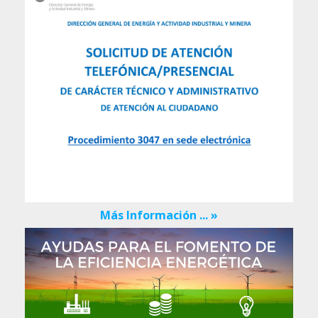
Más Información ... »