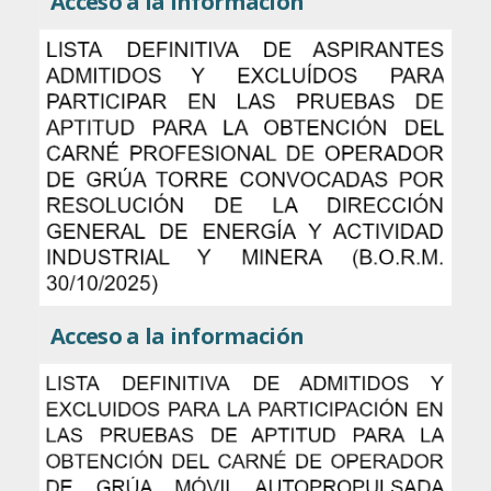
Acceso a la información
Acceso a la información