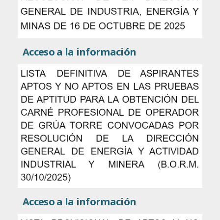
Acceso a la información
Acceso a la información