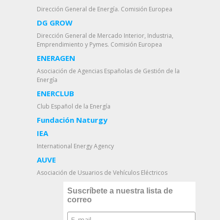
Dirección General de Energía. Comisión Europea
DG GROW
Dirección General de Mercado Interior, Industria,
Emprendimiento y Pymes. Comisión Europea
ENERAGEN
Asociación de Agencias Españolas de Gestión de la
Energía
ENERCLUB
Club Español de la Energía
Fundación Naturgy
IEA
International Energy Agency
AUVE
Asociación de Usuarios de Vehículos Eléctricos
Suscríbete a nuestra lista de
correo