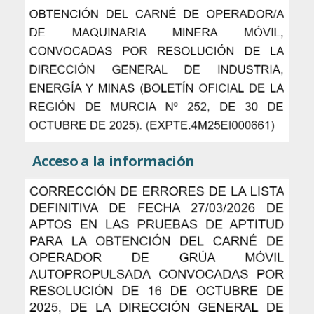
Acceso a la información