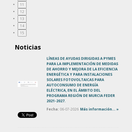
11
12
13
14
15
Noticias
LÍNEAS DE AYUDAS DIRIGIDAS A PYMES
PARA LA IMPLEMENTACIÓN DE MEDIDAS
DE AHORRO Y MEJORA DE LA EFICIENCIA
ENERGÉTICA Y PARA INSTALACIONES
SOLARES FOTOVOLTAICAS PARA
AUTOCONSUMO DE ENERGÍA
ELÉCTRICA, EN EL ÁMBITO DEL
PROGRAMA REGIÓN DE MURCIA FEDER
2021-2027.
Fecha:
06-07-2026
Más información... »