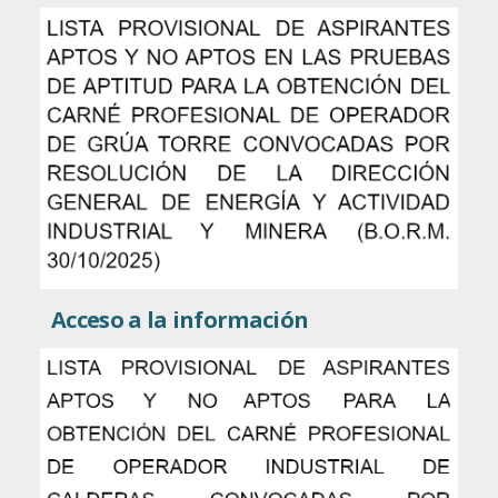
Acceso a la información