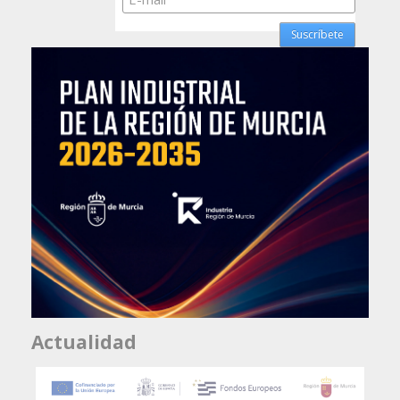
Actualidad