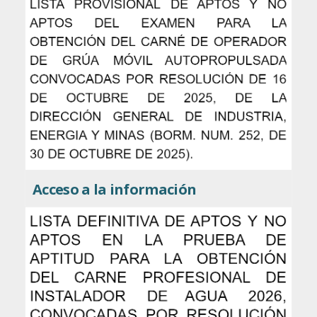
Acceso a la información