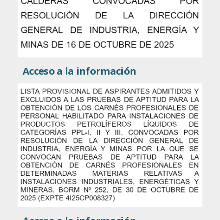
Acceso a la información