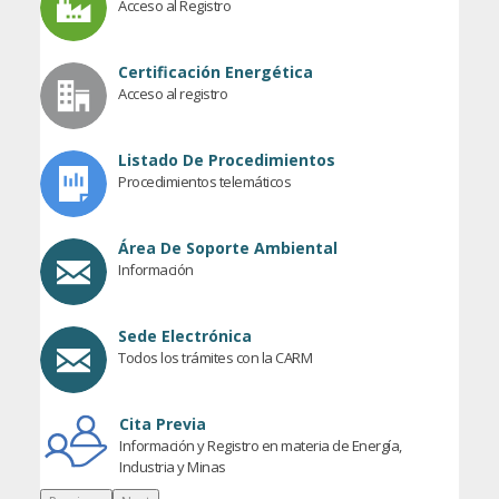
Acceso al Registro
Certificación Energética
Acceso al registro
Listado De Procedimientos
Procedimientos telemáticos
Área De Soporte Ambiental
Información
Sede Electrónica
Todos los trámites con la CARM
Cita Previa
Información y Registro en materia de Energía,
Industria y Minas