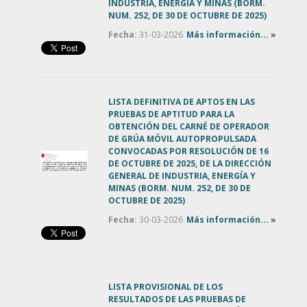
INDUSTRIA, ENERGIA Y MINAS (BORM.
NUM. 252, DE 30 DE OCTUBRE DE 2025)
Fecha:
31-03-2026
Más información... »
LISTA DEFINITIVA DE APTOS EN LAS
PRUEBAS DE APTITUD PARA LA
OBTENCIÓN DEL CARNÉ DE OPERADOR
DE GRÚA MÓVIL AUTOPROPULSADA
CONVOCADAS POR RESOLUCIÓN DE 16
DE OCTUBRE DE 2025, DE LA DIRECCIÓN
GENERAL DE INDUSTRIA, ENERGÍA Y
MINAS (BORM. NUM. 252, DE 30 DE
OCTUBRE DE 2025)
Fecha:
30-03-2026
Más información... »
LISTA PROVISIONAL DE LOS
RESULTADOS DE LAS PRUEBAS DE