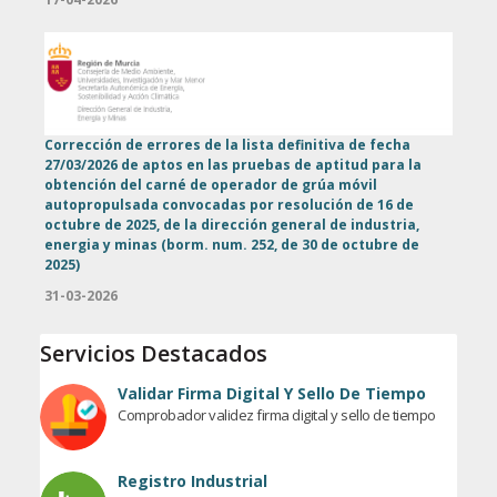
Corrección de errores de la lista definitiva de fecha
27/03/2026 de aptos en las pruebas de aptitud para la
obtención del carné de operador de grúa móvil
autopropulsada convocadas por resolución de 16 de
octubre de 2025, de la dirección general de industria,
energia y minas (borm. num. 252, de 30 de octubre de
2025)
31-03-2026
Servicios Destacados
Validar Firma Digital Y Sello De Tiempo
Comprobador validez firma digital y sello de tiempo
Registro Industrial