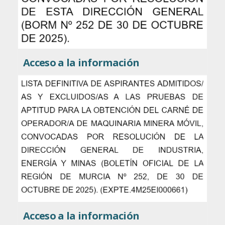
Acceso a la información
Acceso a la información