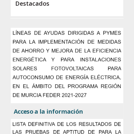
Destacados
Acceso a la información