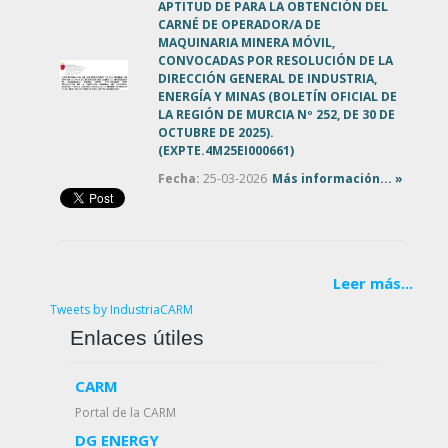
APTITUD DE PARA LA OBTENCIÓN DEL
CARNÉ DE OPERADOR/A DE
MAQUINARIA MINERA MÓVIL,
CONVOCADAS POR RESOLUCIÓN DE LA
DIRECCIÓN GENERAL DE INDUSTRIA,
ENERGÍA Y MINAS (BOLETÍN OFICIAL DE
LA REGIÓN DE MURCIA Nº 252, DE 30 DE
OCTUBRE DE 2025).
(EXPTE.4M25EI000661)
Fecha:
25-03-2026
Más información... »
Leer más...
Tweets by IndustriaCARM
Enlaces útiles
CARM
Portal de la CARM
DG ENERGY