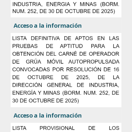
Acceso a la información
Acceso a la información