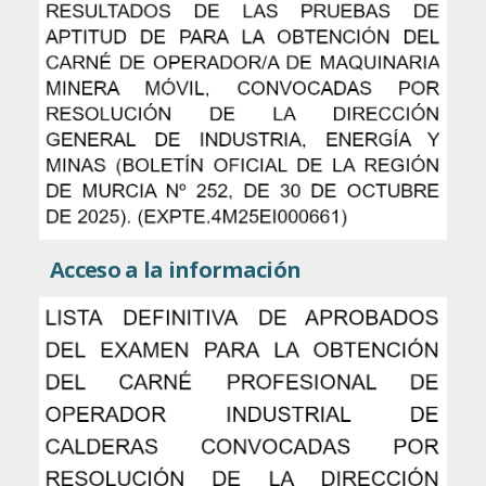
Acceso a la información