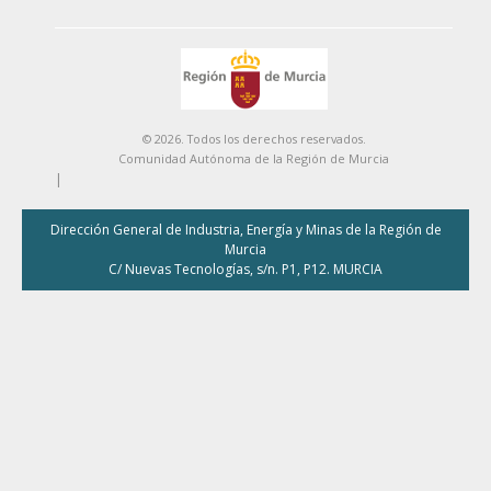
© 2026. Todos los derechos reservados.
Comunidad Autónoma de la Región de Murcia
|
Dirección General de Industria, Energía y Minas de la Región de
Murcia
C/ Nuevas Tecnologías, s/n. P1, P12. MURCIA