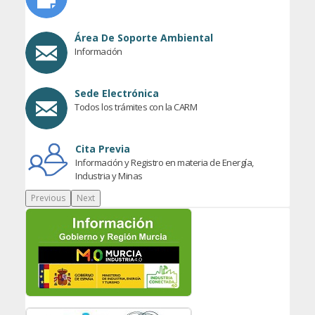
Área De Soporte Ambiental
Información
Sede Electrónica
Todos los trámites con la CARM
Cita Previa
Información y Registro en materia de Energía,
Industria y Minas
Previous
Next