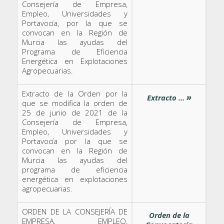
Consejería de Empresa,
Empleo, Universidades y
Portavocía, por la que se
convocan en la Región de
Murcia las ayudas del
Programa de Eficiencia
Energética en Explotaciones
Agropecuarias.
Extracto de la Orden por la
»
Extracto ...
que se modifica la orden de
25 de junio de 2021 de la
Consejería de Empresa,
Empleo, Universidades y
Portavocía por la que se
convocan en la Región de
Murcia las ayudas del
programa de eficiencia
energética en explotaciones
agropecuarias.
ORDEN DE LA CONSEJERÍA DE
Orden de la
EMPRESA, EMPLEO,