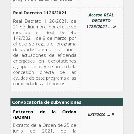
Real Decreto 1126/2021
Acceso REAL
DECRETO
Real Decreto 1126/2021, de
»
1126/2021 ...
21 de diciembre, por el que se
modifica el Real Decreto
149/2021, de 9 de marzo, por
el que se regula el programa
de ayudas para la realización
de actuaciones de eficiencia
energética en explotaciones
agropecuarias y se acuerda la
concesión directa de las
ayudas de este programa a las
comunidades autónomas.
Convocatoria de subvenciones
Extracto de la Orden
»
Extracto ...
(BORM)
Extracto de la Orden de 25 de
junio de 2021, de la