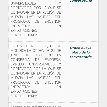
Convocatoria
UNIVERSIDADES Y
PORTAVOCÍA, POR LA QUE SE
CONVOCAN EN LA REGIÓN DE
MURCIA LAS AYUDAS DEL
PROGRAMA DE EFICIENCIA
ENERGÉTICA EN
EXPLOTACIONES
AGROPECUARIAS.
ORDEN POR LA QUE SE
Orden nuevo
MODIFICA LA ORDEN DE 25 DE
plazo de la
JUNIO DE 2021 DE LA
convocatoria
CONSEJERÍA DE EMPRESA,
EMPLEO, UNIVERSIDADES Y
PORTAVOCÍA POR LA QUE SE
CONVOCAN EN LA REGIÓN DE
MURCIA LAS AYUDAS DEL
PROGRAMA DE EFICIENCIA
ENERGÉTICA EN
EXPLOTACIONES
AGROPECUARIAS.
Acceso a la información de la