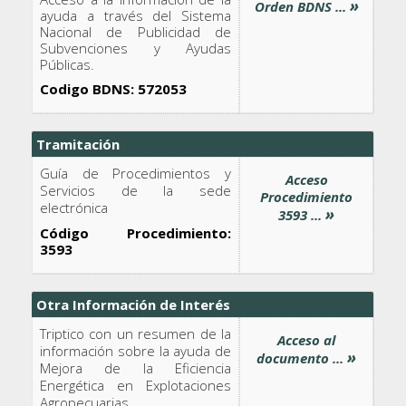
»
Orden BDNS ...
ayuda a través del Sistema
Nacional de Publicidad de
Subvenciones y Ayudas
Públicas.
Codigo BDNS: 572053
Tramitación
Guía de Procedimientos y
Acceso
Servicios de la sede
Procedimiento
electrónica
»
3593 ...
Código Procedimiento:
3593
Otra Información de Interés
Triptico con un resumen de la
Acceso al
información sobre la ayuda de
»
documento ...
Mejora de la Eficiencia
Energética en Explotaciones
Agropecuarias.