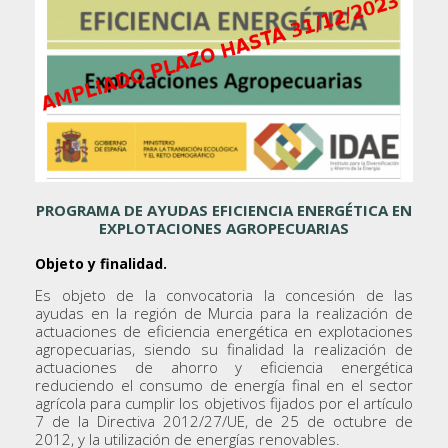
PROGRAMA DE AYUDAS EFICIENCIA ENERGÉTICA EN
EXPLOTACIONES AGROPECUARIAS
Objeto y finalidad.
Es objeto de la convocatoria la concesión de las
ayudas en la región de Murcia para la realización de
actuaciones de eficiencia energética en explotaciones
agropecuarias, siendo su finalidad la realización de
actuaciones de ahorro y eficiencia energética
reduciendo el consumo de energía final en el sector
agrícola para cumplir los objetivos fijados por el artículo
7 de la Directiva 2012/27/UE, de 25 de octubre de
2012, y la utilización de energías renovables.