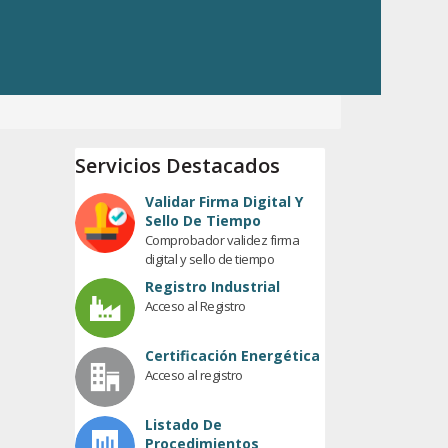
Servicios Destacados
Validar Firma Digital Y
Sello De Tiempo
Comprobador validez firma
digital y sello de tiempo
Registro Industrial
Acceso al Registro
Certificación Energética
Acceso al registro
Listado De
Procedimientos