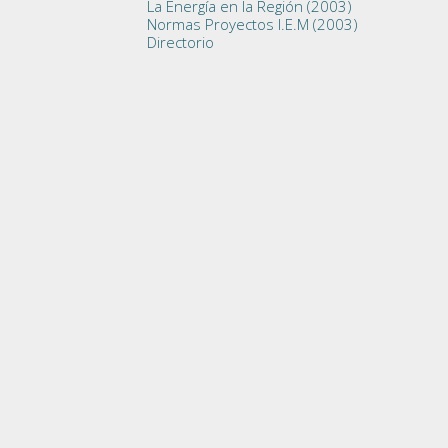
La Energía en la Región (2003)
Normas Proyectos I.E.M (2003)
Directorio