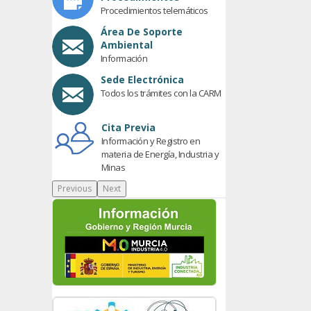
Procedimientos telemáticos
Área De Soporte
Ambiental
Información
Sede Electrónica
Todos los trámites con la CARM
Cita Previa
Información y Registro en
materia de Energía, Industria y
Minas
Previous
Next