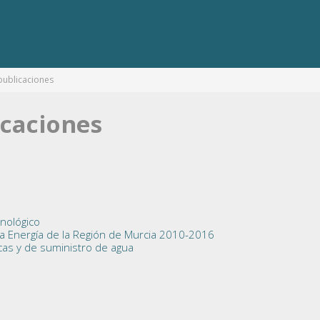
publicaciones
icaciones
nológico
 la Energía de la Región de Murcia 2010-2016
icas y de suministro de agua