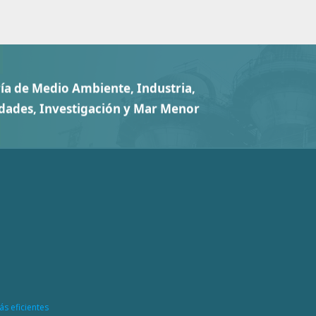
ás eficientes