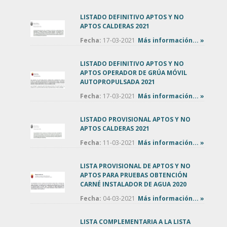
LISTADO DEFINITIVO APTOS Y NO
APTOS CALDERAS 2021
Fecha:
17-03-2021
Más información... »
LISTADO DEFINITIVO APTOS Y NO
APTOS OPERADOR DE GRÚA MÓVIL
AUTOPROPULSADA 2021
Fecha:
17-03-2021
Más información... »
LISTADO PROVISIONAL APTOS Y NO
APTOS CALDERAS 2021
Fecha:
11-03-2021
Más información... »
LISTA PROVISIONAL DE APTOS Y NO
APTOS PARA PRUEBAS OBTENCIÓN
CARNÉ INSTALADOR DE AGUA 2020
Fecha:
04-03-2021
Más información... »
LISTA COMPLEMENTARIA A LA LISTA