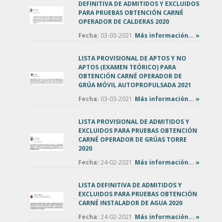
DEFINITIVA DE ADMITIDOS Y EXCLUIDOS
PARA PRUEBAS OBTENCIÓN CARNÉ
OPERADOR DE CALDERAS 2020
Fecha:
03-03-2021
Más información... »
LISTA PROVISIONAL DE APTOS Y NO
APTOS (EXAMEN TEÓRICO) PARA
OBTENCIÓN CARNÉ OPERADOR DE
GRÚA MÓVIL AUTOPROPULSADA 2021
Fecha:
03-03-2021
Más información... »
LISTA PROVISIONAL DE ADMITIDOS Y
EXCLUIDOS PARA PRUEBAS OBTENCIÓN
CARNÉ OPERADOR DE GRÚAS TORRE
2020
Fecha:
24-02-2021
Más información... »
LISTA DEFINITIVA DE ADMITIDOS Y
EXCLUIDOS PARA PRUEBAS OBTENCIÓN
CARNÉ INSTALADOR DE AGUA 2020
Fecha:
24-02-2021
Más información... »