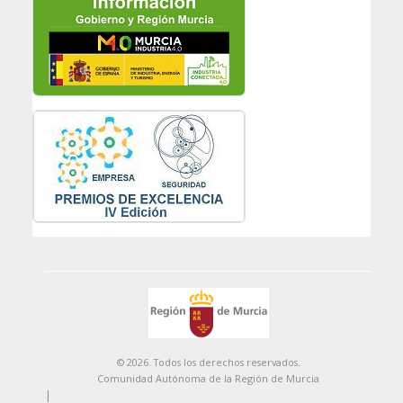
© 2026. Todos los derechos reservados.
Comunidad Autónoma de la Región de Murcia
|