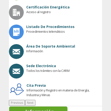
Certificación Energética
Acceso al registro
Listado De Procedimientos
Procedimientos telemáticos
Área De Soporte Ambiental
Información
Sede Electrónica
Todos los trámites con la CARM
Cita Previa
Información y Registro en materia de Energía,
Industria y Minas
Previous
Next