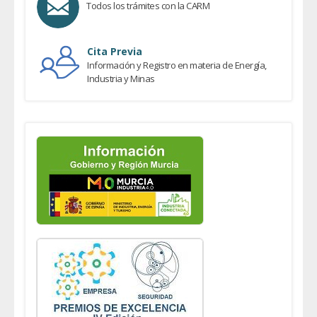
Todos los trámites con la CARM
Cita Previa
Información y Registro en materia de Energía,
Industria y Minas