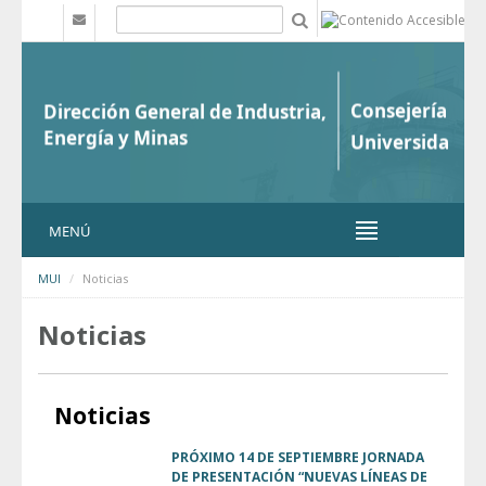
Saltar al contenido
b
MENÚ
MUI
Noticias
Noticias
Noticias
PRÓXIMO 14 DE SEPTIEMBRE JORNADA
DE PRESENTACIÓN “NUEVAS LÍNEAS DE