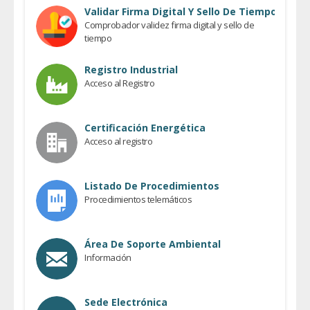
Previous
Validar Firma Digital Y Sello De Tiempo
Comprobador validez firma digital y sello de
tiempo
Registro Industrial
Acceso al Registro
Certificación Energética
Acceso al registro
Listado De Procedimientos
Procedimientos telemáticos
Área De Soporte Ambiental
Información
Sede Electrónica