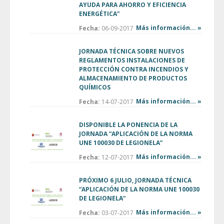
AYUDA PARA AHORRO Y EFICIENCIA
ENERGÉTICA”
Más información... »
Fecha:
06-09-2017
JORNADA TÉCNICA SOBRE NUEVOS
REGLAMENTOS INSTALACIONES DE
PROTECCIÓN CONTRA INCENDIOS Y
ALMACENAMIENTO DE PRODUCTOS
QUÍMICOS
Más información... »
Fecha:
14-07-2017
DISPONIBLE LA PONENCIA DE LA
JORNADA “APLICACIÓN DE LA NORMA
UNE 100030 DE LEGIONELA”
Más información... »
Fecha:
12-07-2017
PRÓXIMO 6 JULIO, JORNADA TÉCNICA
“APLICACIÓN DE LA NORMA UNE 100030
DE LEGIONELA”
Más información... »
Fecha:
03-07-2017