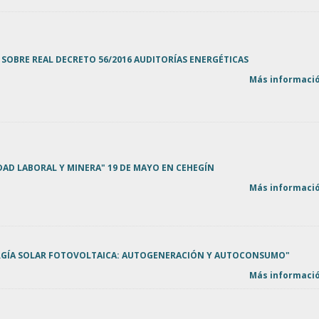
SOBRE REAL DECRETO 56/2016 AUDITORÍAS ENERGÉTICAS
Más informació
AD LABORAL Y MINERA" 19 DE MAYO EN CEHEGÍN
Más informació
RGÍA SOLAR FOTOVOLTAICA: AUTOGENERACIÓN Y AUTOCONSUMO"
Más informació