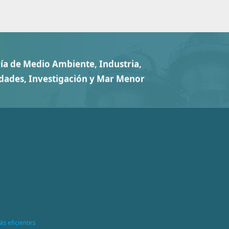
ás eficientes