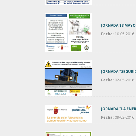
JORNADA 18 MAYO 
Fecha:
10-05-2016
JORNADA "SEGURID
Fecha:
02-05-2016
JORNADA "LA ENE
Fecha:
09-03-2016