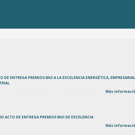
O DE ENTREGA PREMIOS MUI A LA EXCELENCIA ENERGÉTICA, EMPRESARIAL
TRIAL
Más informació
IO ACTO DE ENTREGA PREMIOS MUI DE EXCELENCIA
Más informació