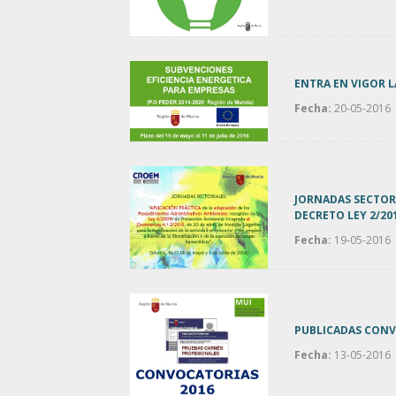
ENTRA EN VIGOR L
Fecha:
20-05-2016
JORNADAS SECTOR
DECRETO LEY 2/20
Fecha:
19-05-2016
PUBLICADAS CONV
Fecha:
13-05-2016