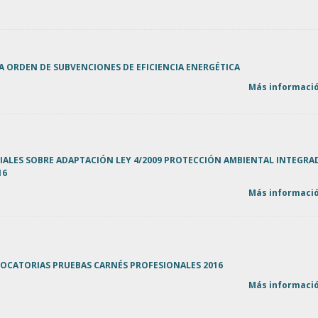
A ORDEN DE SUBVENCIONES DE EFICIENCIA ENERGÉTICA
Más informació
IALES SOBRE ADAPTACIÓN LEY 4/2009 PROTECCIÓN AMBIENTAL INTEGRA
16
Más informació
OCATORIAS PRUEBAS CARNÉS PROFESIONALES 2016
Más informació