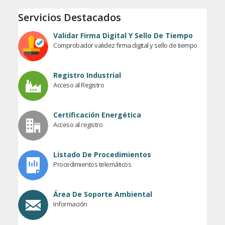
Servicios Destacados
Validar Firma Digital Y Sello De Tiempo
Comprobador validez firma digital y sello de tiempo
Registro Industrial
Acceso al Registro
Certificación Energética
Acceso al registro
Listado De Procedimientos
Procedimientos telemáticos
Área De Soporte Ambiental
Información