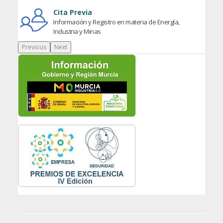
Cita Previa
Información y Registro en materia de Energía,
Industria y Minas
Previous
Next