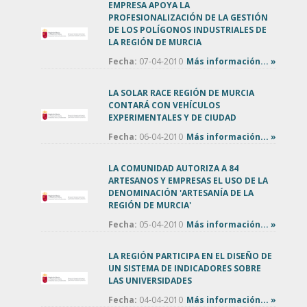
EMPRESA APOYA LA
PROFESIONALIZACIÓN DE LA GESTIÓN
DE LOS POLÍGONOS INDUSTRIALES DE
LA REGIÓN DE MURCIA
Fecha:
07-04-2010
Más información... »
LA SOLAR RACE REGIÓN DE MURCIA
CONTARÁ CON VEHÍCULOS
EXPERIMENTALES Y DE CIUDAD
Fecha:
06-04-2010
Más información... »
LA COMUNIDAD AUTORIZA A 84
ARTESANOS Y EMPRESAS EL USO DE LA
DENOMINACIÓN 'ARTESANÍA DE LA
REGIÓN DE MURCIA'
Fecha:
05-04-2010
Más información... »
LA REGIÓN PARTICIPA EN EL DISEÑO DE
UN SISTEMA DE INDICADORES SOBRE
LAS UNIVERSIDADES
Fecha:
04-04-2010
Más información... »