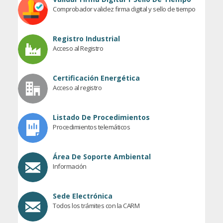
Comprobador validez firma digital y sello de tiempo
Registro Industrial
Acceso al Registro
Certificación Energética
Acceso al registro
Listado De Procedimientos
Procedimientos telemáticos
Área De Soporte Ambiental
Información
Sede Electrónica
Todos los trámites con la CARM