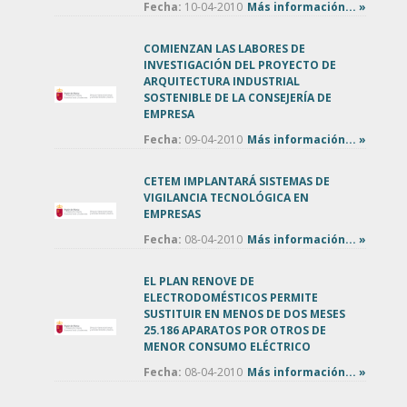
Fecha:
10-04-2010
Más información... »
COMIENZAN LAS LABORES DE
INVESTIGACIÓN DEL PROYECTO DE
ARQUITECTURA INDUSTRIAL
SOSTENIBLE DE LA CONSEJERÍA DE
EMPRESA
Fecha:
09-04-2010
Más información... »
CETEM IMPLANTARÁ SISTEMAS DE
VIGILANCIA TECNOLÓGICA EN
EMPRESAS
Fecha:
08-04-2010
Más información... »
EL PLAN RENOVE DE
ELECTRODOMÉSTICOS PERMITE
SUSTITUIR EN MENOS DE DOS MESES
25.186 APARATOS POR OTROS DE
MENOR CONSUMO ELÉCTRICO
Fecha:
08-04-2010
Más información... »