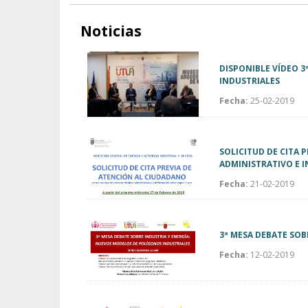
Noticias
DISPONIBLE VÍDEO 3
INDUSTRIALES
Fecha:
25-02-2019
SOLICITUD DE CITA 
ADMINISTRATIVO E 
Fecha:
21-02-2019
3ª MESA DEBATE SO
Fecha:
12-02-2019