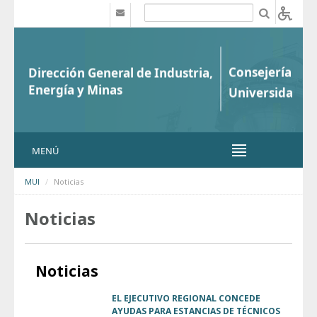
Saltar al contenido
b
MENÚ
MUI
Noticias
Noticias
Noticias
EL EJECUTIVO REGIONAL CONCEDE
AYUDAS PARA ESTANCIAS DE TÉCNICOS