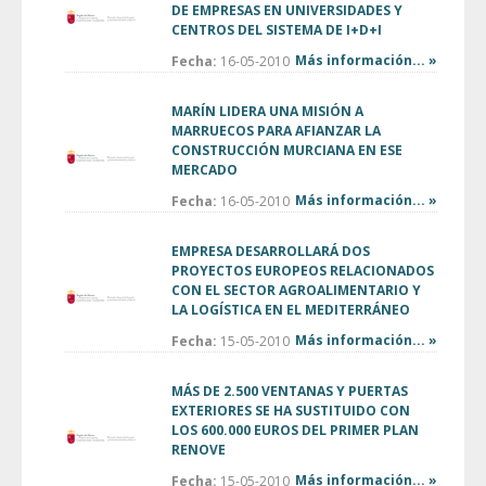
DE EMPRESAS EN UNIVERSIDADES Y
CENTROS DEL SISTEMA DE I+D+I
Más información... »
Fecha:
16-05-2010
MARÍN LIDERA UNA MISIÓN A
MARRUECOS PARA AFIANZAR LA
CONSTRUCCIÓN MURCIANA EN ESE
MERCADO
Más información... »
Fecha:
16-05-2010
EMPRESA DESARROLLARÁ DOS
PROYECTOS EUROPEOS RELACIONADOS
CON EL SECTOR AGROALIMENTARIO Y
LA LOGÍSTICA EN EL MEDITERRÁNEO
Más información... »
Fecha:
15-05-2010
MÁS DE 2.500 VENTANAS Y PUERTAS
EXTERIORES SE HA SUSTITUIDO CON
LOS 600.000 EUROS DEL PRIMER PLAN
RENOVE
Más información... »
Fecha:
15-05-2010