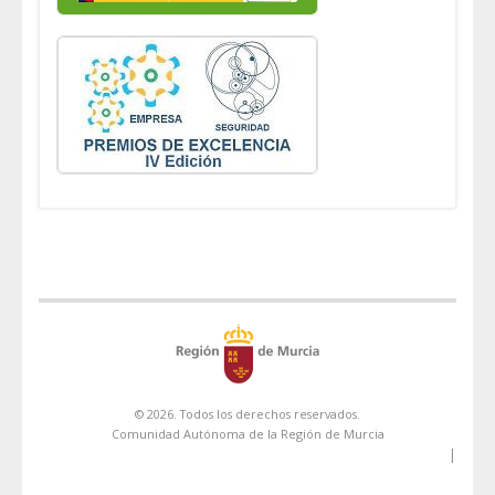
© 2026. Todos los derechos reservados.
Comunidad Autónoma de la Región de Murcia
|