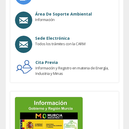
Área De Soporte Ambiental
Información
Sede Electrónica
Todos los trámites con la CARM
Cita Previa
Información y Registro en materia de Energía,
Industria y Minas