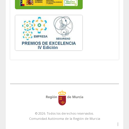
© 2026. Todos los derechos reservados.
Comunidad Autónoma de la Región de Murcia
|