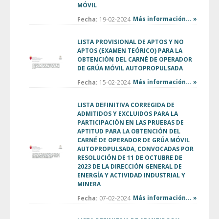
MÓVIL
Más información... »
Fecha:
19-02-2024
LISTA PROVISIONAL DE APTOS Y NO
APTOS (EXAMEN TEÓRICO) PARA LA
OBTENCIÓN DEL CARNÉ DE OPERADOR
DE GRÚA MÓVIL AUTOPROPULSADA
Más información... »
Fecha:
15-02-2024
LISTA DEFINITIVA CORREGIDA DE
ADMITIDOS Y EXCLUIDOS PARA LA
PARTICIPACIÓN EN LAS PRUEBAS DE
APTITUD PARA LA OBTENCIÓN DEL
CARNÉ DE OPERADOR DE GRÚA MÓVIL
AUTOPROPULSADA, CONVOCADAS POR
RESOLUCIÓN DE 11 DE OCTUBRE DE
2023 DE LA DIRECCIÓN GENERAL DE
ENERGÍA Y ACTIVIDAD INDUSTRIAL Y
MINERA
Más información... »
Fecha:
07-02-2024