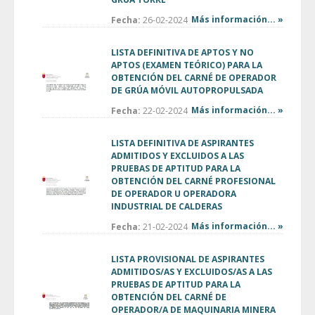
Más información... »
Fecha:
26-02-2024
LISTA DEFINITIVA DE APTOS Y NO
APTOS (EXAMEN TEÓRICO) PARA LA
OBTENCIÓN DEL CARNÉ DE OPERADOR
DE GRÚA MÓVIL AUTOPROPULSADA
Más información... »
Fecha:
22-02-2024
LISTA DEFINITIVA DE ASPIRANTES
ADMITIDOS Y EXCLUIDOS A LAS
PRUEBAS DE APTITUD PARA LA
OBTENCIÓN DEL CARNÉ PROFESIONAL
DE OPERADOR U OPERADORA
INDUSTRIAL DE CALDERAS
Más información... »
Fecha:
21-02-2024
LISTA PROVISIONAL DE ASPIRANTES
ADMITIDOS/AS Y EXCLUIDOS/AS A LAS
PRUEBAS DE APTITUD PARA LA
OBTENCIÓN DEL CARNÉ DE
OPERADOR/A DE MAQUINARIA MINERA