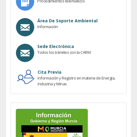
Procedimientos telemáticos
Área De Soporte Ambiental
Información
Sede Electrónica
Todos los trámites con la CARM
Cita Previa
Información y Registro en materia de Energía,
Industria y Minas