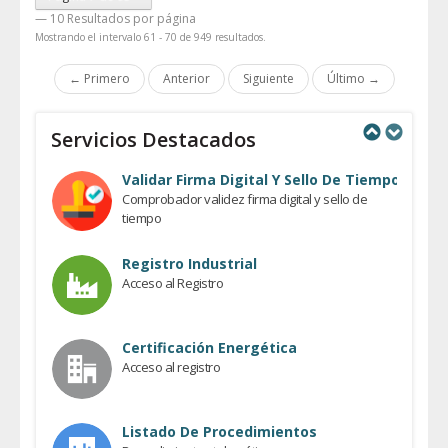
— 10 Resultados por página
Mostrando el intervalo 61 - 70 de 949 resultados.
← Primero
Anterior
Siguiente
Último →
Servicios Destacados
Previous
Next
Validar Firma Digital Y Sello De Tiempo
Comprobador validez firma digital y sello de
tiempo
Registro Industrial
Acceso al Registro
Certificación Energética
Acceso al registro
Listado De Procedimientos