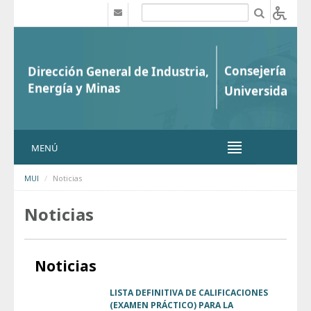
Saltar al contenido
b
MENÚ
MUI
Noticias
Noticias
Noticias
LISTA DEFINITIVA DE CALIFICACIONES
(EXAMEN PRÁCTICO) PARA LA