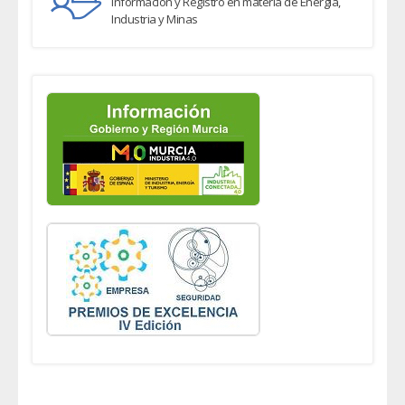
Información y Registro en materia de Energía,
Industria y Minas