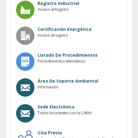
Registro Industrial
Acceso al Registro
Certificación Energética
Acceso al registro
Listado De Procedimientos
Procedimientos telemáticos
Área De Soporte Ambiental
Información
Sede Electrónica
Todos los trámites con la CARM
Cita Previa