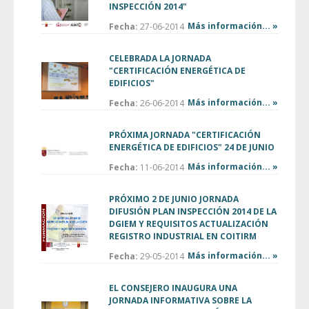
INSPECCIÓN 2014"
Más información... »
Fecha:
27-06-2014
CELEBRADA LA JORNADA
"CERTIFICACIÓN ENERGÉTICA DE
EDIFICIOS"
Más información... »
Fecha:
26-06-2014
PRÓXIMA JORNADA "CERTIFICACIÓN
ENERGÉTICA DE EDIFICIOS" 24 DE JUNIO
Más información... »
Fecha:
11-06-2014
PRÓXIMO 2 DE JUNIO JORNADA
DIFUSIÓN PLAN INSPECCIÓN 2014 DE LA
DGIEM Y REQUISITOS ACTUALIZACIÓN
REGISTRO INDUSTRIAL EN COITIRM
Más información... »
Fecha:
29-05-2014
EL CONSEJERO INAUGURA UNA
JORNADA INFORMATIVA SOBRE LA