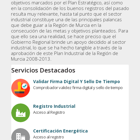
objetivos marcados por el Plan Estratégico, así como
en la consolidación de los buenos registros del pasado
resulta muy relevante, hasta tal punto que el sector
industrial constituye una de las principales palancas
que debe guiar a la Región de Murcia en la
consecución de las metas y objetivos planteados. Para
que ello sea una realidad, se hace preciso que el
Gobierno Regional brinde un apoyo decidido al sector
industrial, lo que se ha hecho tangible a través de la
aprobación de este Plan Industrial de la Región de
Murcia 2008-2013.
Servicios Destacados
Validar Firma Digital Y Sello De Tiempo
Comprobador validez firma digital y sello de tiempo
Registro Industrial
Acceso al Registro
Certificación Energética
Acceso al registro