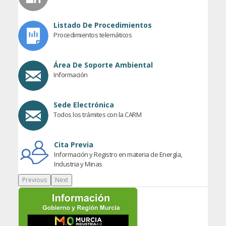
Listado De Procedimientos
Procedimientos telemáticos
Área De Soporte Ambiental
Información
Sede Electrónica
Todos los trámites con la CARM
Cita Previa
Información y Registro en materia de Energía,
Industria y Minas
Previous
Next