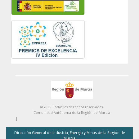
© 2026. Todos los derechos reservados.
Comunidad Autónoma de la Región de Murcia
|
Dirección General de Industria, Energía y Minas de la Región de
Murcia