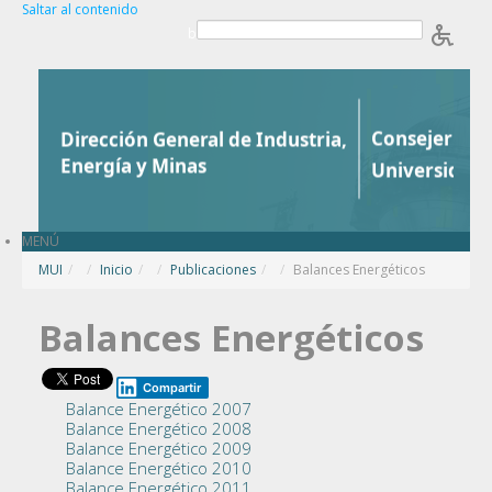
Saltar al contenido
b
MENÚ
MUI
/
Inicio
/
Publicaciones
/
Balances Energéticos
Balances Energéticos
Compartir
Balance Energético 2007
Balance Energético 2008
Balance Energético 2009
Balance Energético 2010
Balance Energético 2011