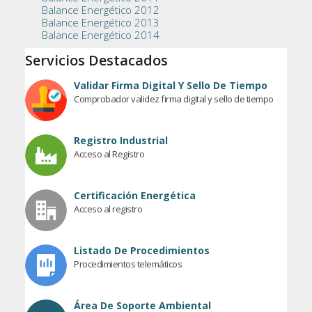
Balance Energético 2012
Balance Energético 2013
Balance Energético 2014
Servicios Destacados
Validar Firma Digital Y Sello De Tiempo
Comprobador validez firma digital y sello de tiempo
Registro Industrial
Acceso al Registro
Certificación Energética
Acceso al registro
Listado De Procedimientos
Procedimientos telemáticos
Área De Soporte Ambiental