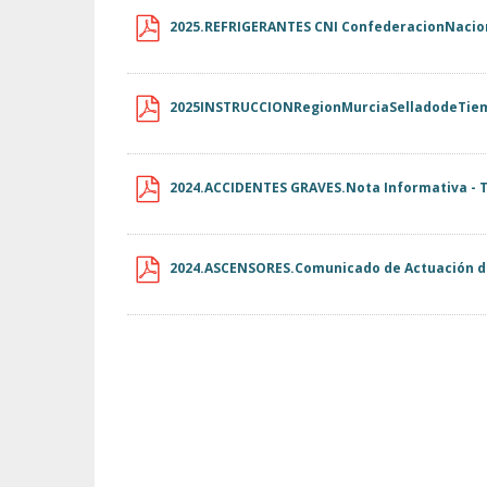
2025.REFRIGERANTES CNI ConfederacionNacio
2025INSTRUCCIONRegionMurciaSelladodeTie
2024.ACCIDENTES GRAVES.Nota Informativa - 
2024.ASCENSORES.Comunicado de Actuación d