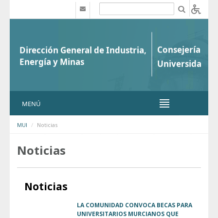
Saltar al contenido
b
MENÚ
MUI
Noticias
Noticias
Noticias
LA COMUNIDAD CONVOCA BECAS PARA
UNIVERSITARIOS MURCIANOS QUE