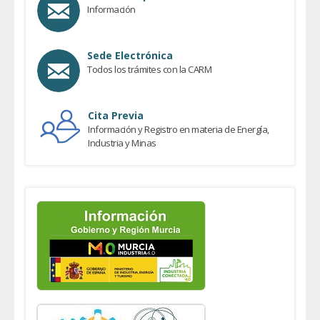
Información
Sede Electrónica
Todos los trámites con la CARM
Cita Previa
Información y Registro en materia de Energía,
Industria y Minas