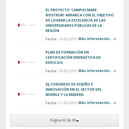
EL PROYECTO 'CAMPUS MARE
NOSTRUM' ARRANCA CON EL OBJETIVO
DE LOGRAR LA EXCELENCIA DE LAS
UNIVERSIDADES PÚBLICAS DE LA
REGIÓN
Más información... »
Fecha:
19-05-2010
PLAN DE FORMACIÓN EN
CERTIFICACIÓN ENERGÉTICA DE
EDIFICIOS
Más información... »
Fecha:
18-05-2010
5Ş CONGRESO DE DISEÑO E
INNOVACIÓN EN EL SECTOR DEL
MUEBLE Y LA MADERA
Más información... »
Fecha:
17-05-2010
Página 62 de 95