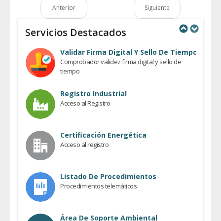
Anterior
Siguiente
Servicios Destacados
Previous
Next
Validar Firma Digital Y Sello De Tiempo
Comprobador validez firma digital y sello de
tiempo
Registro Industrial
Acceso al Registro
Certificación Energética
Acceso al registro
Listado De Procedimientos
Procedimientos telemáticos
Área De Soporte Ambiental