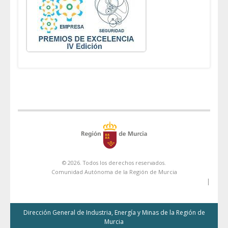
© 2026. Todos los derechos reservados.
Comunidad Autónoma de la Región de Murcia
|
Dirección General de Industria, Energía y Minas de la Región de
Murcia