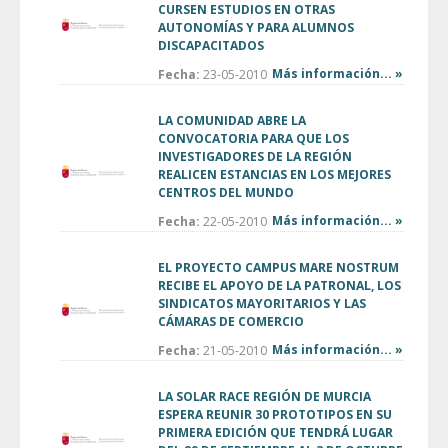
CURSEN ESTUDIOS EN OTRAS
AUTONOMÍAS Y PARA ALUMNOS
DISCAPACITADOS
Más información... »
Fecha:
23-05-2010
LA COMUNIDAD ABRE LA
CONVOCATORIA PARA QUE LOS
INVESTIGADORES DE LA REGIÓN
REALICEN ESTANCIAS EN LOS MEJORES
CENTROS DEL MUNDO
Más información... »
Fecha:
22-05-2010
EL PROYECTO CAMPUS MARE NOSTRUM
RECIBE EL APOYO DE LA PATRONAL, LOS
SINDICATOS MAYORITARIOS Y LAS
CÁMARAS DE COMERCIO
Más información... »
Fecha:
21-05-2010
LA SOLAR RACE REGIÓN DE MURCIA
ESPERA REUNIR 30 PROTOTIPOS EN SU
PRIMERA EDICIÓN QUE TENDRÁ LUGAR