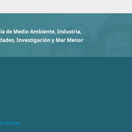
ás eficientes