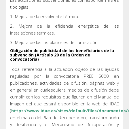
tipologías:
1. Mejora de la envolvente térmica.
2. Mejora de la eficiencia energética de las
instalaciones térmicas.
3. Mejora de las instalaciones de iluminación.
Obligación de publicidad de los beneficiarios de la
subvención (Artículo 20 de la Orden de
convocatoria)
Toda referencia a la actuación objeto de las ayudas
reguladas por la convocatoria PREE 5000 en
publicaciones, actividades de difusión, páginas web y
en general en cualesquiera medios de difusión debe
cumplir con los requisitos que figuren en el Manual de
Imagen del que estará disponible en la web del IDAE
(
https://www.idae.es/sites/default/files/documentos
en el marco del Plan de Recuperación, Transformación
y Resiliencia y el Mecanismo de Recuperación y