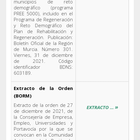
municipios de reto
demográfico (programa
PREE 5000), incluido en el
Programa de Regeneración
y Reto Demográfico del
Plan de Rehabilitación y
Regeneración. Publicación:
Boletín Oficial de la Región
de Murcia. Número 301.
Viernes, 31 de diciembre
de 2021. Código
identificador BDNS:
603189.
Extracto de la Orden
(BORM)
Extracto de la orden de 27
»
EXTRACTO ...
de diciembre de 2021, de
la Consejería de Empresa,
Empleo, Universidades y
Portavocía por la que se
convocan en la Comunidad