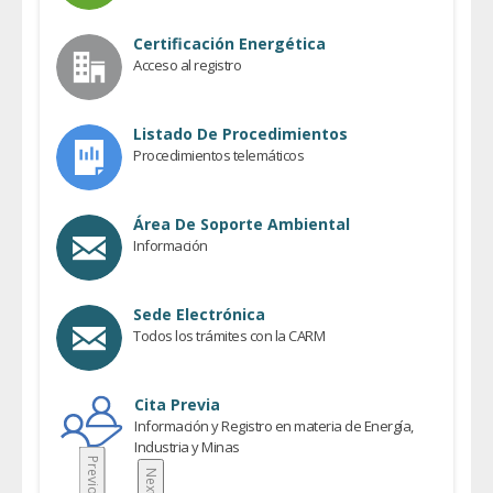
Certificación Energética
Acceso al registro
Listado De Procedimientos
Procedimientos telemáticos
Área De Soporte Ambiental
Información
Sede Electrónica
Todos los trámites con la CARM
Cita Previa
Información y Registro en materia de Energía,
Industria y Minas
Previous
Next