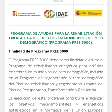
PROGRAMA DE AYUDAS PARA LA REHABILITACIÓN
ENERGÉTICA DE EDIFICIOS EN MUNICIPIOS DE RETO
DEMOGRÁFICO (PROGRAMA PREE 5000)
Finalidad de Programa PREE 5000
El Programa PREE 5000 tiene como finalidad ejecutar el
Programa de rehabilitación energética para edificios
existentes en municipios de reto demográfico, incluido
en el Programa de regeneración y reto demográfico
del Plan de rehabilitación y regeneración urbana del
Plan de Recuperación, Transformación y Resiliencia.
La ejecución de este programa contribuirá a alcanzar
los objetivos medioambientales y energéticos
establecidos en la normativa de la Unión Europea,