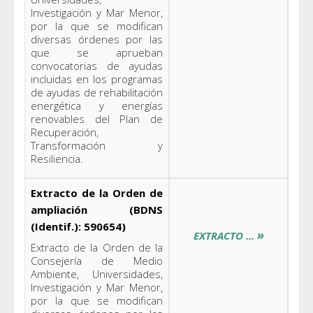
Investigación y Mar Menor,
por la que se modifican
diversas órdenes por las
que se aprueban
convocatorias de ayudas
incluidas en los programas
de ayudas de rehabilitación
energética y energías
renovables del Plan de
Recuperación,
Transformación y
Resiliencia.
Extracto de la Orden de
ampliación (BDNS
(Identif.): 590654)
»
EXTRACTO ...
Extracto de la Orden de la
Consejería de Medio
Ambiente, Universidades,
Investigación y Mar Menor,
por la que se modifican