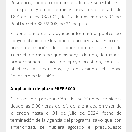
Resiliencia, todo ello conforme a lo que se establezca
al respecto, y en los términos previstos en el artículo
18.4 de la Ley 38/2003, de 17 de noviembre, y 31 del
Real Decreto 887/2006, de 21 de julio.
El beneficiario de las ayudas informará al público del
apoyo obtenido de los fondos europeos haciendo una
breve descripción de la operación en su sitio de
Internet, en caso de que disponga de uno, de manera
proporcionada al nivel de apoyo prestado, con sus
objetivos y resultados, y destacando el apoyo
financiero de la Unión.
Ampliación de plazo PREE 5000
El plazo de presentación de solicitudes comienza
desde las 9,00 horas del día de la entrada en vigor de
la orden hasta el 31 de julio de 2024, fecha de
terminación de la vigencia del programa, salvo que, con
anterioridad, se hubiera agotado el presupuesto