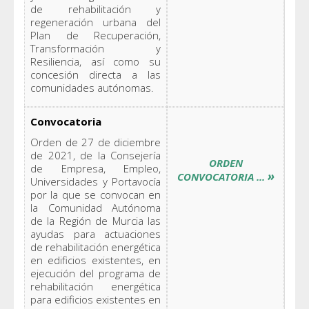
de rehabilitación y
regeneración urbana del
Plan de Recuperación,
Transformación y
Resiliencia, así como su
concesión directa a las
comunidades autónomas.
Convocatoria
Orden de 27 de diciembre
de 2021, de la Consejería
ORDEN
de Empresa, Empleo,
»
CONVOCATORIA ...
Universidades y Portavocía
por la que se convocan en
la Comunidad Autónoma
de la Región de Murcia las
ayudas para actuaciones
de rehabilitación energética
en edificios existentes, en
ejecución del programa de
rehabilitación energética
para edificios existentes en