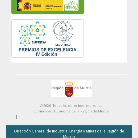
© 2026. Todos los derechos reservados.
Comunidad Autónoma de la Región de Murcia
|
Dirección General de Industria, Energía y Minas de la Región de
Murcia