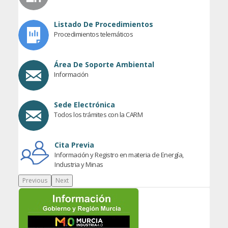
Listado De Procedimientos
Procedimientos telemáticos
Área De Soporte Ambiental
Información
Sede Electrónica
Todos los trámites con la CARM
Cita Previa
Información y Registro en materia de Energía,
Industria y Minas
Previous
Next