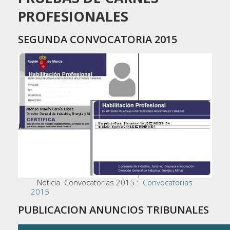
PROFESIONALES
SEGUNDA CONVOCATORIA 2015
Noticia Convocatorias 2015 :
Convocatorias
2015
PUBLICACION ANUNCIOS TRIBUNALES