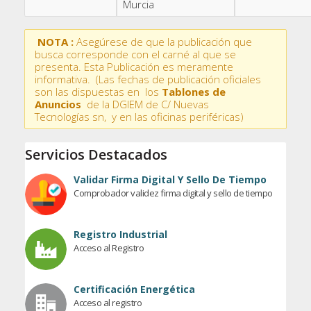
Murcia
NOTA :
Asegúrese de que la publicación que
busca corresponde con el carné al que se
presenta. Esta Publicación es meramente
informativa. (Las fechas de publicación oficiales
son las dispuestas en los
Tablones de
Anuncios
de la DGIEM de C/ Nuevas
Tecnologías sn, y en las oficinas periféricas)
Servicios Destacados
Validar Firma Digital Y Sello De Tiempo
Comprobador validez firma digital y sello de tiempo
Registro Industrial
Acceso al Registro
Certificación Energética
Acceso al registro